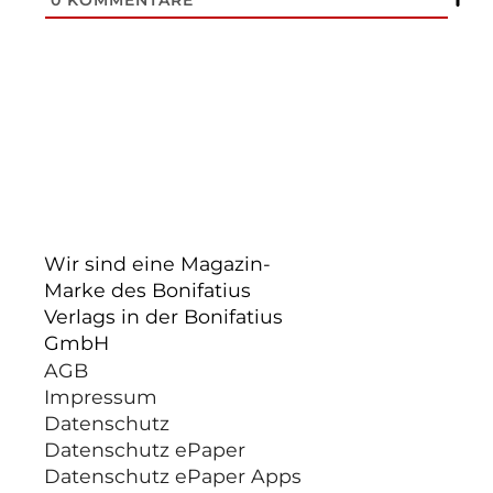
0
KOMMENTARE
Wir sind eine Magazin-
Marke des Bonifatius
Verlags in der Bonifatius
GmbH
AGB
Impressum
Datenschutz
Datenschutz ePaper
Datenschutz ePaper Apps