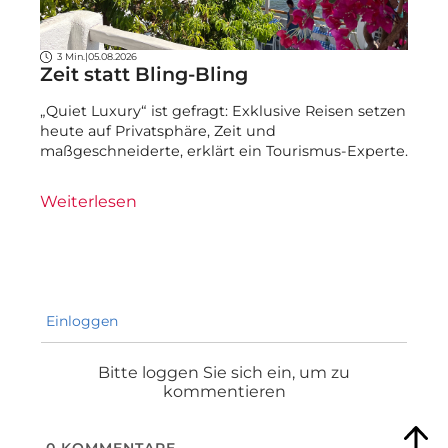
3 Min.
|
05.08.2026
Zeit statt Bling-Bling
„Quiet Luxury“ ist gefragt: Exklusive Reisen setzen
heute auf Privatsphäre, Zeit und
maßgeschneiderte, erklärt ein Tourismus-Experte.
Weiterlesen
Einloggen
Bitte loggen Sie sich ein, um zu
kommentieren