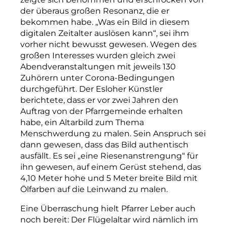
der überaus großen Resonanz, die er
bekommen habe. „Was ein Bild in diesem
digitalen Zeitalter auslösen kann“, sei ihm
vorher nicht bewusst gewesen. Wegen des
großen Interesses wurden gleich zwei
Abendveranstaltungen mit jeweils 130
Zuhörern unter Corona-Bedingungen
durchgeführt. Der Esloher Künstler
berichtete, dass er vor zwei Jahren den
Auftrag von der Pfarrgemeinde erhalten
habe, ein Altarbild zum Thema
Menschwerdung zu malen. Sein Anspruch sei
dann gewesen, dass das Bild authentisch
ausfällt. Es sei „eine Riesenanstrengung“ für
ihn gewesen, auf einem Gerüst stehend, das
4,10 Meter hohe und 5 Meter breite Bild mit
Ölfarben auf die Leinwand zu malen.
Eine Überraschung hielt Pfarrer Leber auch
noch bereit: Der Flügelaltar wird nämlich im