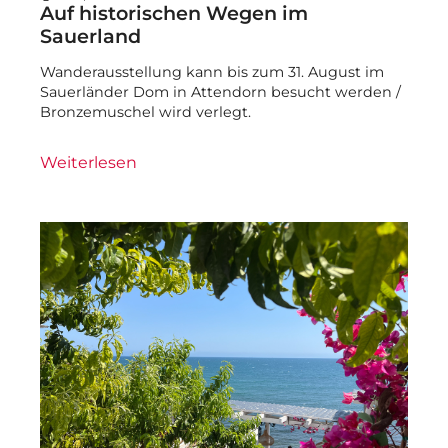
Auf historischen Wegen im
Sauerland
Wanderausstellung kann bis zum 31. August im
Sauerländer Dom in Attendorn besucht werden /
Bronzemuschel wird verlegt.
Weiterlesen