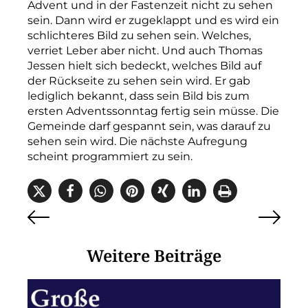
Advent und in der Fastenzeit nicht zu sehen
sein. Dann wird er zugeklappt und es wird ein
schlichteres Bild zu sehen sein. Welches,
verriet Leber aber nicht. Und auch Thomas
Jessen hielt sich bedeckt, welches Bild auf
der Rückseite zu sehen sein wird. Er gab
lediglich bekannt, dass sein Bild bis zum
ersten Adventssonntag fertig sein müsse. Die
Gemeinde darf gespannt sein, was darauf zu
sehen sein wird. Die nächste Aufregung
scheint programmiert zu sein.
Weitere Beiträge