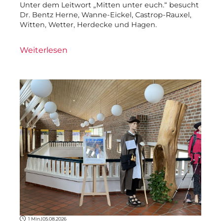
Unter dem Leitwort „Mitten unter euch.“ besucht
Dr. Bentz Herne, Wanne-Eickel, Castrop-Rauxel,
Witten, Wetter, Herdecke und Hagen.
Weiterlesen
1 Min.
|
05.08.2026