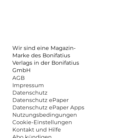
Wir sind eine Magazin-
Marke des Bonifatius
Verlags in der Bonifatius
GmbH
AGB
Impressum
Datenschutz
Datenschutz ePaper
Datenschutz ePaper Apps
Nutzungsbedingungen
Cookie-Einstellungen
Kontakt und Hilfe
Abo kündigen