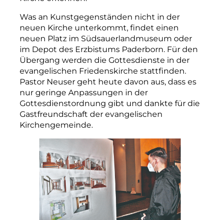
Was an Kunstgegenständen nicht in der
neuen Kirche unterkommt, findet einen
neuen Platz im Südsauerlandmuseum oder
im Depot des Erzbistums Paderborn. Für den
Übergang werden die Gottesdienste in der
evangelischen Friedenskirche stattfinden.
Pastor Neuser geht heute davon aus, dass es
nur geringe Anpassungen in der
Gottesdienst­ordnung gibt und dankte für die
Gastfreundschaft der evangelischen
Kirchengemeinde.