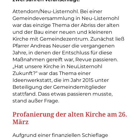
Attendorn/Neu-Listernohl. Bei einer
Gemeindeversammlung in Neu-Listernohl
war das einzige Thema der Abriss der alten
und der Bau einer neuen und kleineren
Kirche mit Gemeindezentrum. Zunächst ließ
Pfarrer Andreas Neuser die vergangenen
Jahre, in denen der Entschluss für diese
Maßnahmen gereift war, Revue passieren.
„Hat unsere Kirche in Neu­Listernohl
Zukunft?“ war das Thema einer
Ideenwerkstatt, die im Jahr 2015 unter
Beteiligung der Gemeindemitglieder
stattfand. Dass etwas passieren musste,
stand außer Frage.
Profanierung der alten Kirche am 26.
März
Aufgrund einer finanziellen Schieflage