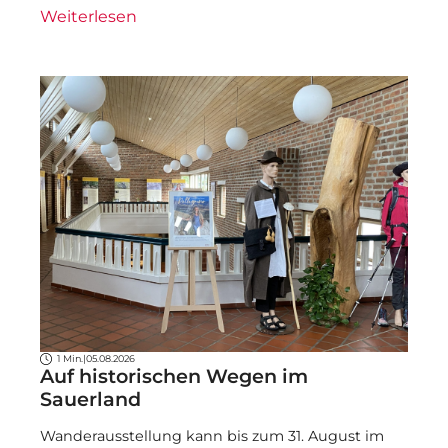
Weiterlesen
1 Min.
|
05.08.2026
Auf historischen Wegen im
Sauerland
Wanderausstellung kann bis zum 31. August im