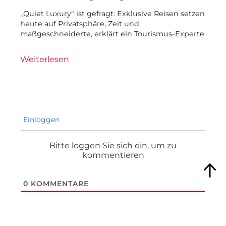
„Quiet Luxury“ ist gefragt: Exklusive Reisen setzen
heute auf Privatsphäre, Zeit und
maßgeschneiderte, erklärt ein Tourismus-Experte.
Weiterlesen
Einloggen
Bitte loggen Sie sich ein, um zu
kommentieren
0
KOMMENTARE