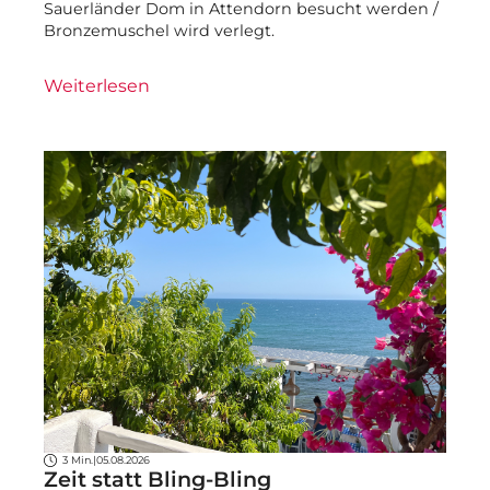
Sauerländer Dom in Attendorn besucht werden /
Bronzemuschel wird verlegt.
Weiterlesen
3 Min.
|
05.08.2026
Zeit statt Bling-Bling