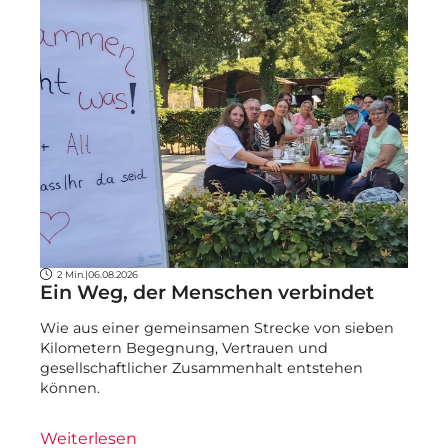
2 Min.
|
06.08.2026
Ein Weg, der Menschen verbindet
Wie aus einer gemeinsamen Strecke von sieben
Kilometern Begegnung, Vertrauen und
gesellschaftlicher Zusammenhalt entstehen
können.
Weiterlesen