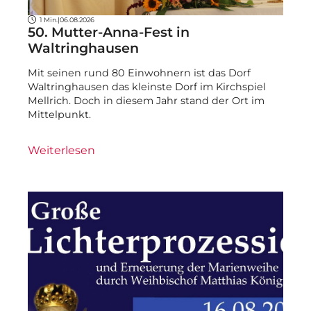
1 Min.
|
06.08.2026
50. Mutter-Anna-Fest in
Waltringhausen
Mit seinen rund 80 Einwohnern ist das Dorf
Waltringhausen das kleinste Dorf im Kirchspiel
Mellrich. Doch in diesem Jahr stand der Ort im
Mittelpunkt.
Weiterlesen