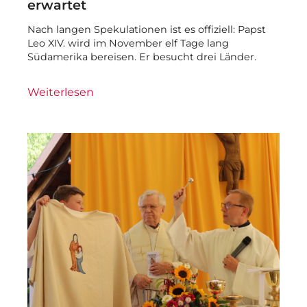
erwartet
Nach langen Spekulationen ist es offiziell: Papst
Leo XIV. wird im November elf Tage lang
Südamerika bereisen. Er besucht drei Länder.
Weiterlesen