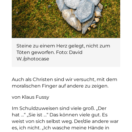
Steine zu einem Herz gelegt, nicht zum
Töten geworfen. Foto: David
W./photocase
Auch als Christen sind wir versucht, mit dem
moralischen Finger auf andere zu zeigen.
von Klaus Fussy
Im Schuldzuweisen sind viele groß. „Der
hat …“ „Sie ist …“ Das können viele gut. Es
weist von sich selbst weg. Der/die andere war
es, ich nicht. „Ich wasche meine Hände in