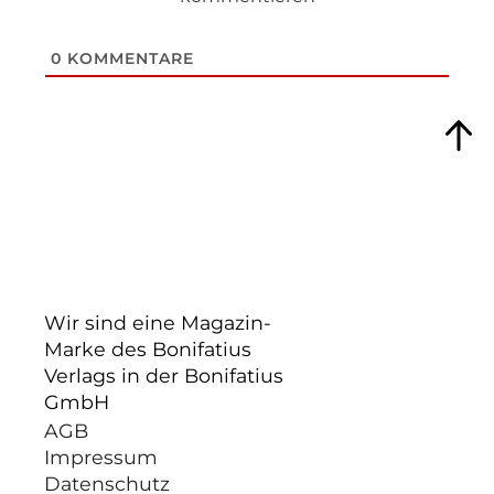
0
KOMMENTARE
Wir sind eine Magazin-
Marke des Bonifatius
Verlags in der Bonifatius
GmbH
AGB
Impressum
Datenschutz