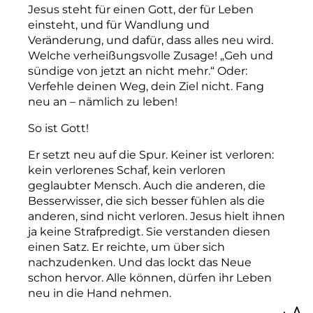
Jesus steht für einen Gott, der für Leben
einsteht, und für Wandlung und
Veränderung, und dafür, dass alles neu wird.
Welche verheißungsvolle Zusage! „Geh und
sündige von jetzt an nicht mehr.“ Oder:
Verfehle deinen Weg, dein Ziel nicht. Fang
neu an – nämlich zu leben!
So ist Gott!
Er setzt neu auf die Spur. Keiner ist verloren:
kein verlorenes Schaf, kein verloren
geglaubter Mensch. Auch die anderen, die
Besserwisser, die sich besser fühlen als die
anderen, sind nicht verloren. Jesus hielt ihnen
ja keine Strafpredigt. Sie verstanden diesen
einen Satz. Er reichte, um über sich
nachzudenken. Und das lockt das Neue
schon hervor. Alle können, dürfen ihr Leben
neu in die Hand nehmen.