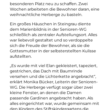
besonderen Platz neu zu schaffen. Zwei
Wochen arbeiteten die Bewohner daran, eine
weihnachtliche Herberge zu basteln.
Ein großes Häuschen in Steingrau diente
dem Marienbildnis in der Senioren-WG
schließlich als zentraler Aufstellungsort. Alles
war liebevoll gestaltet und so verdoppelte
sich die Freude der Bewohner, als sie die
Gottesmutter in der selbsterstellten Kulisse
aufstellten.
„Es wurde mit viel Elan gekleistert, tapeziert,
gestrichen, das Dach mit Baumrinde
versehen und die Lichterkette angebracht“,
erklärt Monika Bücker, Leiterin der Senioren-
WG. Die Herberge verfügt sogar über zwei
kleine Fenster, an denen die Damen
passende Gardinen angebracht haben. Als
alles eingerichtet war, wurde gemeinsam mit
den Kindern des Stiftskindergartens die