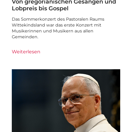
Von gregorianischen Gesängen und
Lobpreis bis Gospel
Das Sommerkonzert des Pastoralen Raums
Wittekindsland war das erste Konzert mit
Musikerinnen und Musikern aus allen
Gemeinden.
Weiterlesen