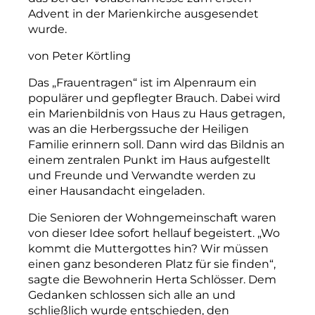
Advent in der Marienkirche ausgesendet
wurde.
von Peter Körtling
Das „Frauentragen“ ist im Alpenraum ein
populärer und gepflegter Brauch. Dabei wird
ein Marienbildnis von Haus zu Haus getragen,
was an die Herbergssuche der Heiligen
Familie erinnern soll. Dann wird das Bildnis an
einem zentralen Punkt im Haus aufgestellt
und Freunde und Verwandte werden zu
einer Hausandacht eingeladen.
Die Senioren der Wohngemeinschaft waren
von dieser Idee sofort hellauf begeistert. „Wo
kommt die Muttergottes hin? Wir müssen
einen ganz besonderen Platz für sie finden“,
sagte die Bewohnerin Herta Schlösser. Dem
Gedanken schlossen sich alle an und
schließlich wurde entschieden, den