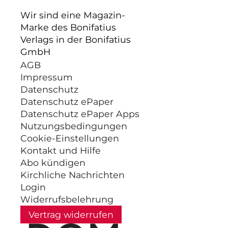
Wir sind eine Magazin-
Marke des Bonifatius
Verlags in der Bonifatius
GmbH
AGB
Impressum
Datenschutz
Datenschutz ePaper
Datenschutz ePaper Apps
Nutzungsbedingungen
Cookie-Einstellungen
Kontakt und Hilfe
Abo kündigen
Kirchliche Nachrichten
Login
Widerrufsbelehrung
Vertrag widerrufen