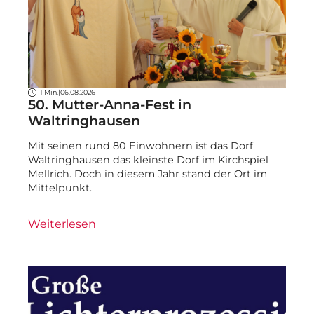
1 Min.
|
06.08.2026
50. Mutter-Anna-Fest in
Waltringhausen
Mit seinen rund 80 Einwohnern ist das Dorf
Waltringhausen das kleinste Dorf im Kirchspiel
Mellrich. Doch in diesem Jahr stand der Ort im
Mittelpunkt.
Weiterlesen