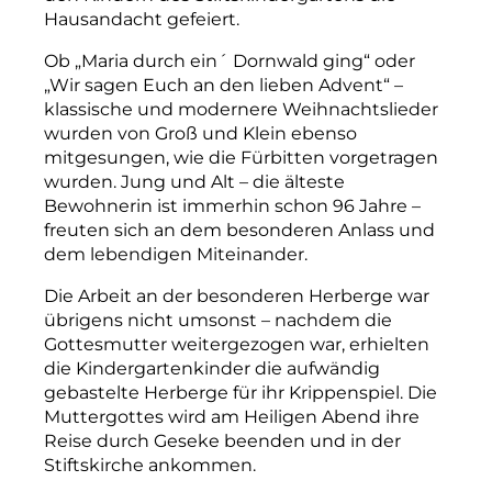
Hausandacht gefeiert.
Ob „Maria durch ein´ Dornwald ging“ oder
„Wir sagen Euch an den lieben Advent“ –
klassische und modernere Weihnachtslieder
wurden von Groß und Klein ebenso
mitgesungen, wie die Fürbitten vorgetragen
wurden. Jung und Alt – die älteste
Bewohnerin ist immerhin schon 96 Jahre –
freuten sich an dem besonderen Anlass und
dem lebendigen Miteinander.
Die Arbeit an der besonderen Herberge war
übrigens nicht umsonst – nachdem die
Gottesmutter weitergezogen war, erhielten
die Kindergartenkinder die aufwändig
gebastelte Herberge für ihr Krippenspiel. Die
Muttergottes wird am Heiligen Abend ihre
Reise durch Geseke beenden und in der
Stiftskirche ankommen.