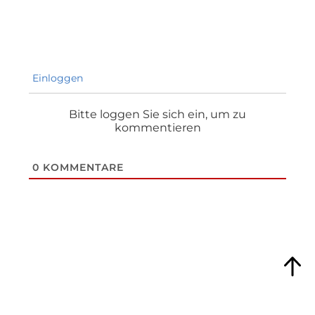
Einloggen
Bitte loggen Sie sich ein, um zu
kommentieren
0
KOMMENTARE