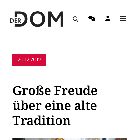
20.12.2017
Allgemein
Große Freude
über eine alte
Tradition