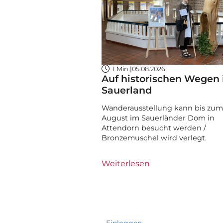
1 Min.
|
05.08.2026
Auf historischen Wegen
Sauerland
Wanderausstellung kann bis zum 
August im Sauerländer Dom in
Attendorn besucht werden /
Bronzemuschel wird verlegt.
Weiterlesen
Einloggen