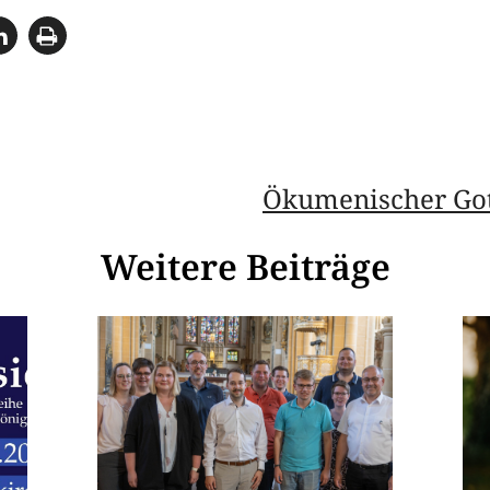
Ökumenischer Gott
Weitere Beiträge