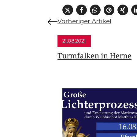
Vorheriger Artikel
21.08.2021
Turmfalken in Herne