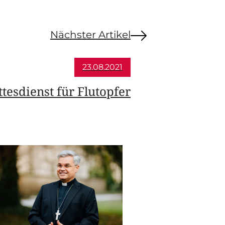
Nächster Artikel
23.08.2021
esdienst für Flutopfer