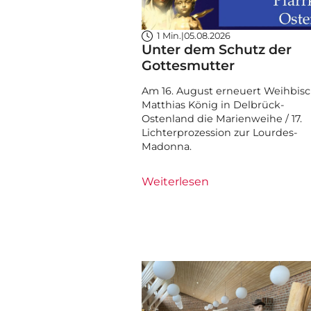
1 Min.
|
05.08.2026
Unter dem Schutz der
Gottesmutter
Am 16. August erneuert Weihbisc
Matthias König in Delbrück-
Ostenland die Marienweihe / 17.
Lichterprozession zur Lourdes-
Madonna.
Weiterlesen