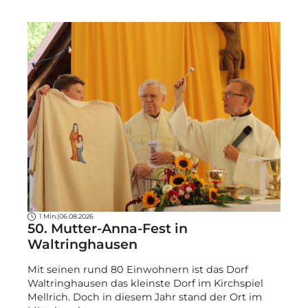
1 Min.
|
06.08.2026
50. Mutter-Anna-Fest in
Waltringhausen
Mit seinen rund 80 Einwohnern ist das Dorf
Waltringhausen das kleinste Dorf im Kirchspiel
Mellrich. Doch in diesem Jahr stand der Ort im