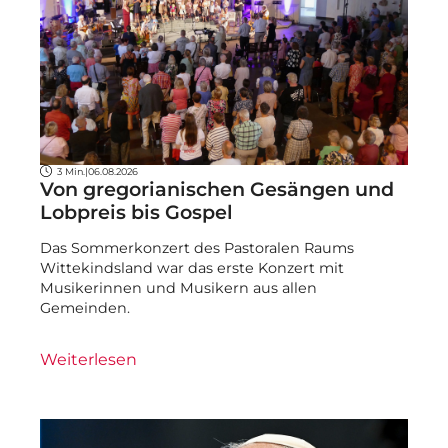
3 Min.
|
06.08.2026
Von gregorianischen Gesängen und
Lobpreis bis Gospel
Das Sommerkonzert des Pastoralen Raums
Wittekindsland war das erste Konzert mit
Musikerinnen und Musikern aus allen
Gemeinden.
Weiterlesen