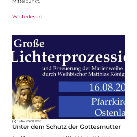
Mittelpunkt.
Weiterlesen
1 Min.
|
05.08.2026
Unter dem Schutz der Gottesmutter