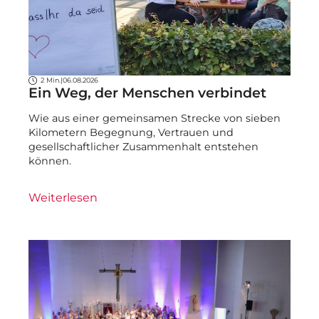
2 Min.
|
06.08.2026
Ein Weg, der Menschen verbindet
Wie aus einer gemeinsamen Strecke von sieben
Kilometern Begegnung, Vertrauen und
gesellschaftlicher Zusammenhalt entstehen
können.
Weiterlesen