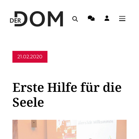
21.02.2020
Allgemein
Erste Hilfe für die
Seele