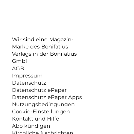
Wir sind eine Magazin-
Marke des Bonifatius
Verlags in der Bonifatius
GmbH
AGB
Impressum
Datenschutz
Datenschutz ePaper
Datenschutz ePaper Apps
Nutzungsbedingungen
Cookie-Einstellungen
Kontakt und Hilfe
Abo kündigen
Kirchliche Nachrichten