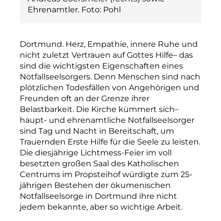
Ehrenamtler. Foto: Pohl
Dortmund. Herz, Empathie, innere Ruhe und
nicht zuletzt Vertrauen auf Gottes Hilfe– das
sind die wichtigsten Eigenschaften eines
Notfallseelsorgers. Denn Menschen sind nach
plötzlichen Todesfällen von Angehörigen und
Freunden oft an der Grenze ihrer
Belastbarkeit. Die Kirche kümmert sich–
haupt- und ehrenamtliche Notfallseelsorger
sind Tag und Nacht in Bereitschaft, um
Trauernden Erste Hilfe für die Seele zu leisten.
Die diesjährige Lichtmess-Feier im voll
besetzten großen Saal des Katholischen
Centrums im Propsteihof würdigte zum 25-
jährigen Bestehen der ökumenischen
Notfallseelsorge in Dortmund ihre nicht
jedem bekannte, aber so wichtige Arbeit.