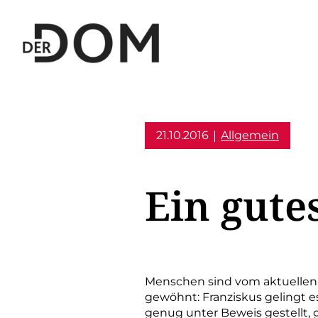
21.10.2016
Allgemein
Ein gute
Menschen sind vom aktuellen 
gewöhnt: Franziskus gelingt e
genug unter Beweis gestellt,