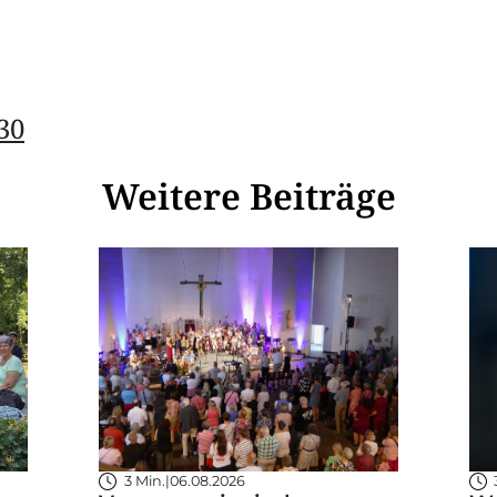
30
Weitere Beiträge
3 Min.
|
06.08.2026