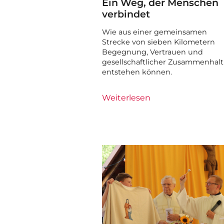
Ein Weg, der Menschen
verbindet
Wie aus einer gemeinsamen
Strecke von sieben Kilometern
Begegnung, Vertrauen und
gesellschaftlicher Zusammenhalt
entstehen können.
Weiterlesen