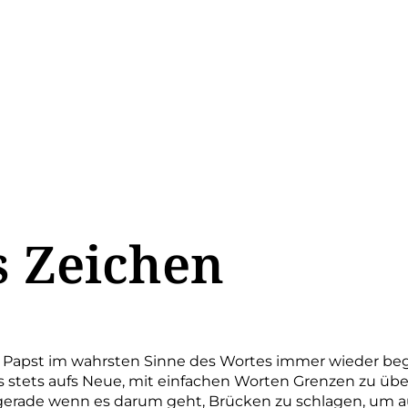
s Zeichen
Papst im wahrsten Sinne des Wortes immer wieder bege
s stets aufs Neue, mit einfachen Worten Grenzen zu übe
 gerade wenn es darum geht, Brücken zu schlagen, um a