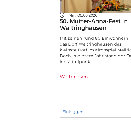
1 Min.
|
06.08.2026
50. Mutter-Anna-Fest in
Waltringhausen
Mit seinen rund 80 Einwohnern i
das Dorf Waltringhausen das
kleinste Dorf im Kirchspiel Mellri
Doch in diesem Jahr stand der O
im Mittelpunkt.
Weiterlesen
Einloggen