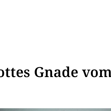
ottes Gnade vom