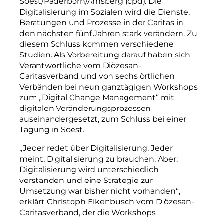
Soest/Paderborn/Arnsberg (cpd). Die
Digitalisierung im Sozialen wird die Dienste,
Beratungen und Prozesse in der Caritas in
den nächsten fünf Jahren stark verändern. Zu
diesem Schluss kommen verschiedene
Studien. Als Vorbereitung darauf haben sich
Verantwortliche vom Diözesan-
Caritasverband und von sechs örtlichen
Verbänden bei neun ganztägigen Workshops
zum „Digital Change Management“ mit
digitalen Veränderungsprozessen
auseinandergesetzt, zum Schluss bei einer
Tagung in Soest.
„Jeder redet über Digitalisierung. Jeder
meint, Digitalisierung zu brauchen. Aber:
Digitalisierung wird unterschiedlich
verstanden und eine Strategie zur
Umsetzung war bisher nicht vorhanden“,
erklärt Christoph Eikenbusch vom Diözesan-
Caritasverband, der die Workshops