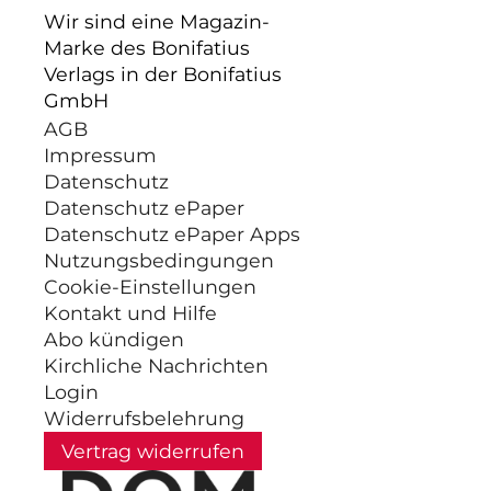
Wir sind eine Magazin-
Marke des Bonifatius
Verlags in der Bonifatius
GmbH
AGB
Impressum
Datenschutz
Datenschutz ePaper
Datenschutz ePaper Apps
Nutzungsbedingungen
Cookie-Einstellungen
Kontakt und Hilfe
Abo kündigen
Kirchliche Nachrichten
Login
Widerrufsbelehrung
Vertrag widerrufen