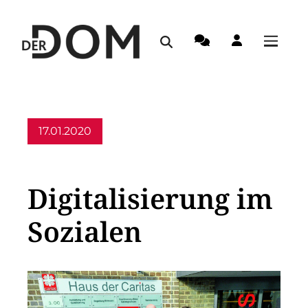
17.01.2020
Allgemein
Digitalisierung im
Sozialen