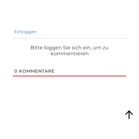
Einloggen
Bitte loggen Sie sich ein, um zu
kommentieren
0
KOMMENTARE