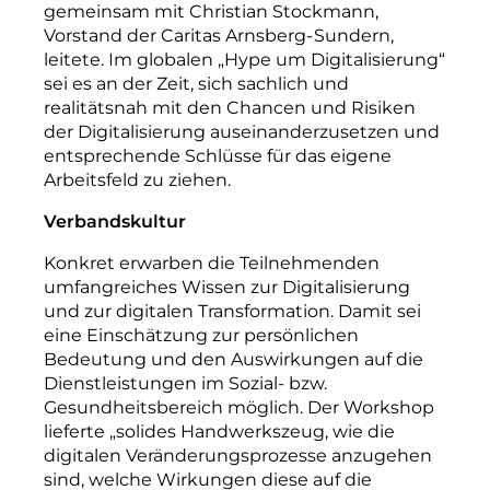
gemeinsam mit Christian Stockmann,
Vorstand der Caritas Arnsberg-
Sundern,
leitete. Im globalen „Hype um Digitalisierung“
sei es an der Zeit, sich sachlich und
realitätsnah mit den Chancen und Risiken
der Digitalisierung auseinanderzusetzen und
entsprechende Schlüsse für das eigene
Arbeitsfeld zu ziehen.
Verbandskultur
Konkret erwarben die Teilnehmenden
umfangreiches Wissen zur Digitalisierung
und zur digitalen Transformation. Damit sei
eine Einschätzung zur persönlichen
Bedeutung und den Auswirkungen auf die
Dienstleistungen im Sozial- bzw.
Gesundheitsbereich möglich. Der Workshop
lieferte „solides Handwerkszeug, wie die
digitalen Veränderungsprozesse anzugehen
sind, welche Wirkungen diese auf die