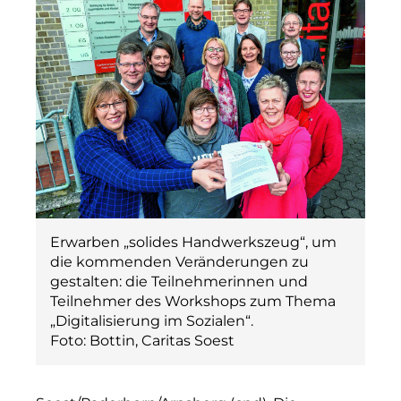
Erwarben „solides Handwerkszeug“, um
die kommenden Veränderungen zu
gestalten: die Teilnehmerinnen und
Teilnehmer des Workshops zum Thema
„Digitalisierung im Sozialen“.
Foto: Bottin, Caritas Soest