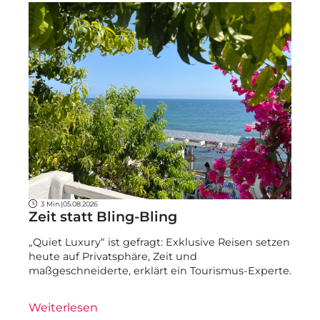
3 Min.
|
05.08.2026
Zeit statt Bling-Bling
„Quiet Luxury“ ist gefragt: Exklusive Reisen setzen
heute auf Privatsphäre, Zeit und
maßgeschneiderte, erklärt ein Tourismus-Experte.
Weiterlesen