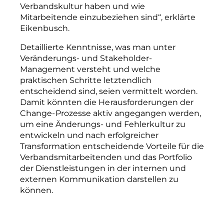
Verbandskultur haben und wie
Mitarbeitende einzubeziehen sind“, erklärte
Eikenbusch.
Detaillierte Kenntnisse, was man unter
Veränderungs- und Stakeholder-
Management versteht und welche
praktischen Schritte letztendlich
entscheidend sind, seien vermittelt worden.
Damit könnten die He
rausforderungen der
Change-
Prozesse aktiv angegangen werden,
um eine Änderungs- und Fehlerkultur zu
entwickeln und nach erfolgreicher
Transformation entscheidende Vorteile für die
Verbandsmitarbeitenden und das Portfolio
der Dienstleistungen in der internen und
externen Kommunikation darstellen zu
können.