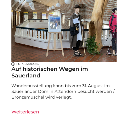
1 Min.
|
05.08.2026
Auf historischen Wegen im
Sauerland
Wanderausstellung kann bis zum 31. August im
Sauerländer Dom in Attendorn besucht werden /
Bronzemuschel wird verlegt.
Weiterlesen