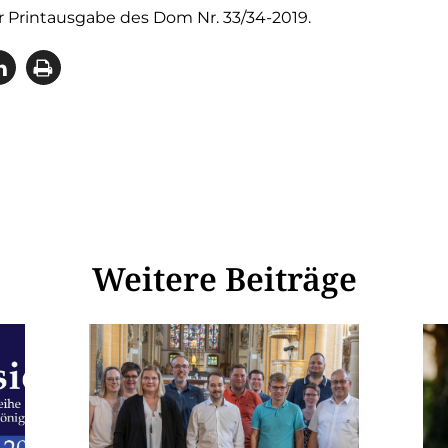
er Printausgabe des Dom Nr. 33/34-2019.
Weitere Beiträge