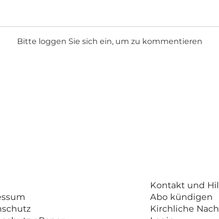
Bitte loggen Sie sich ein, um zu kommentieren
Kontakt und Hil
essum
Abo kündigen
nschutz
Kirchliche Nach