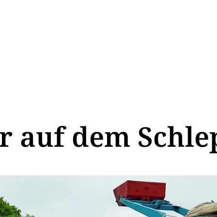
er auf dem Schle