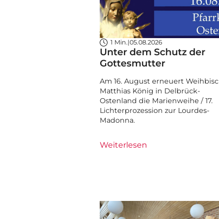
1 Min.
|
05.08.2026
Unter dem Schutz der
Gottesmutter
Am 16. August erneuert Weihbisc
Matthias König in Delbrück-
Ostenland die Marienweihe / 17.
Lichterprozession zur Lourdes-
Madonna.
Weiterlesen