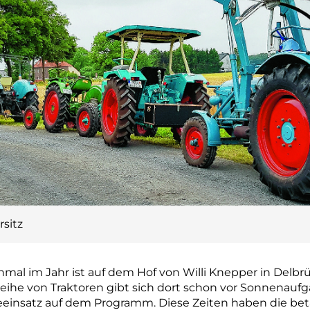
rsitz
mal im Jahr ist auf dem Hof von Willi Knepper in Delb
Reihe von Traktoren gibt sich dort schon vor Sonnenaufg
eeinsatz auf dem Programm. Diese Zeiten haben die be