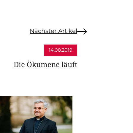
Nächster Artikel
14.08.2019
Die Ökumene läuft