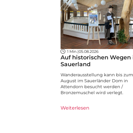
1 Min.
|
05.08.2026
Auf historischen Wegen
Sauerland
Wanderausstellung kann bis zum 
August im Sauerländer Dom in
Attendorn besucht werden /
Bronzemuschel wird verlegt.
Weiterlesen