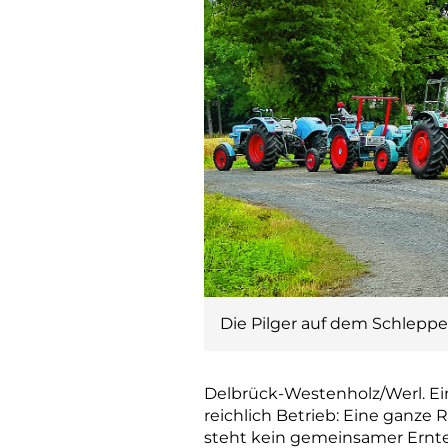
Die Pilger auf dem Schleppe
Delbrück-Westenholz/Werl. Ein
reichlich Betrieb: Eine ganze 
steht kein gemeinsamer Ernt