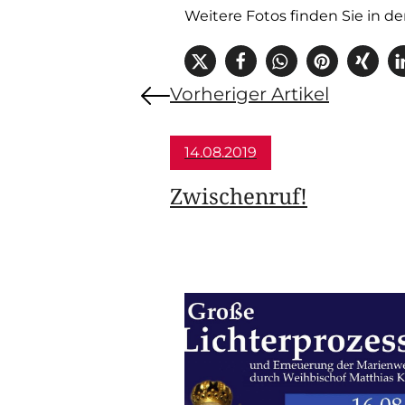
Weitere Fotos finden Sie in d
Vorheriger Artikel
14.08.2019
Zwischenruf!