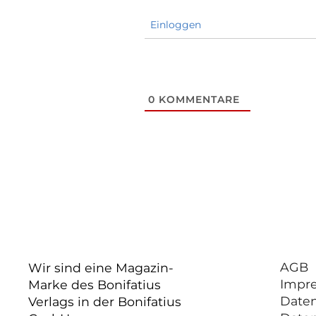
Einloggen
0
KOMMENTARE
AGB
Wir sind eine Magazin-
Impr
Marke des Bonifatius
Date
Verlags in der Bonifatius