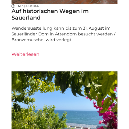
1 Min.
|
05.08.2026
Auf historischen Wegen im
Sauerland
Wanderausstellung kann bis zum 31. August im
Sauerländer Dom in Attendorn besucht werden /
Bronzemuschel wird verlegt.
Weiterlesen