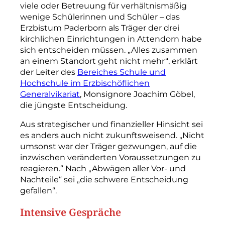
viele oder Betreuung für verhältnismäßig
wenige Schülerinnen und Schüler – das
Erzbistum Paderborn als Träger der drei
kirchlichen Einrichtungen in Attendorn habe
sich entscheiden müssen. „Alles zusammen
an einem Standort geht nicht mehr“, erklärt
der Leiter des
Bereiches Schule und
Hochschule im Erzbischöflichen
Generalvikariat
, Monsignore Joachim Göbel,
die jüngste Entscheidung.
Aus strategischer und finanzieller Hinsicht sei
es anders auch nicht zukunftsweisend. „Nicht
umsonst war der Träger gezwungen, auf die
inzwischen veränderten Voraussetzungen zu
reagieren.“ Nach „Abwägen aller Vor- und
Nachteile“ sei „die schwere Entscheidung
gefallen“.
Intensive Gespräche