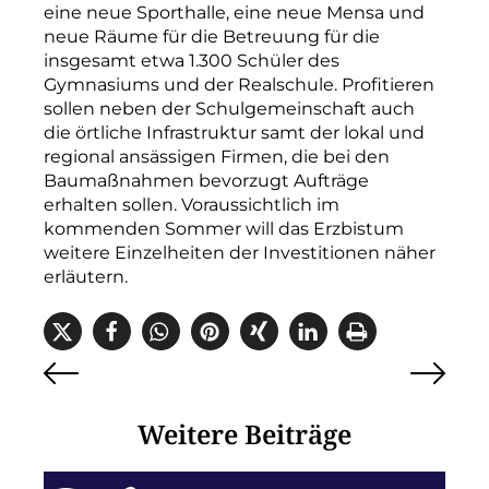
eine neue Sporthalle, eine neue Mensa und
neue Räume für die Betreuung für die
insgesamt etwa 1.300 Schüler des
Gymnasiums und der Realschule. Profitieren
sollen neben der Schulgemeinschaft auch
die örtliche Infra­struktur samt der lokal und
regional ansässigen Firmen, die bei den
Baumaßnahmen bevorzugt Aufträge
erhalten sollen. Voraussichtlich im
kommenden Sommer will das Erzbistum
weitere Einzelheiten der Investitionen näher
erläutern.
Weitere Beiträge