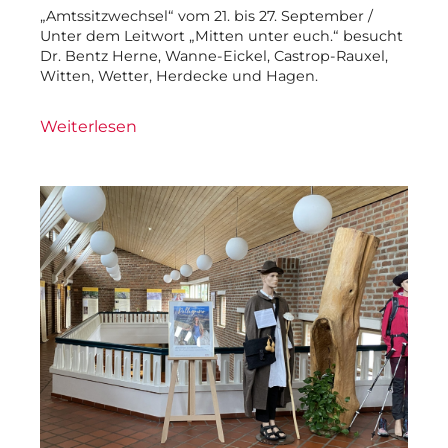
„Amtssitzwechsel“ vom 21. bis 27. September /
Unter dem Leitwort „Mitten unter euch.“ besucht
Dr. Bentz Herne, Wanne-Eickel, Castrop-Rauxel,
Witten, Wetter, Herdecke und Hagen.
Weiterlesen