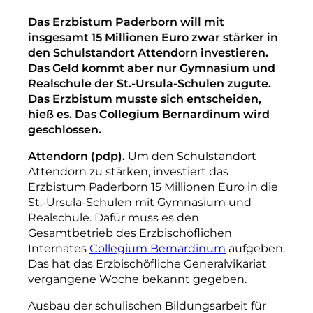
Das Erzbistum Paderborn will mit
insgesamt 15 Millionen Euro zwar stärker in
den Schulstandort Attendorn investieren.
Das Geld kommt aber nur Gymnasium und
Realschule der St.-Ursula-­Schulen zugute.
Das Erzbistum musste sich entscheiden,
hieß es. Das Collegium Bernardinum wird
geschlossen.
Attendorn (pdp).
Um den Schulstandort
Attendorn zu stärken, investiert das
Erzbistum Paderborn 15 Millionen Euro in die
St.-Ursula-­Schulen mit Gymnasium und
Realschule. Dafür muss es den
Gesamtbetrieb des Erzbischöflichen
Internates
Collegium Bernardinum
aufgeben.
Das hat das Erzbischöfliche Generalvikariat
vergangene Woche bekannt gegeben.
Ausbau der schulischen Bildungsarbeit für