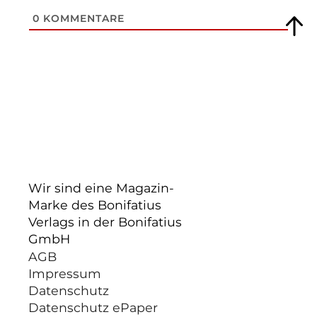
0
KOMMENTARE
Wir sind eine Magazin-
Marke des Bonifatius
Verlags in der Bonifatius
GmbH
AGB
Impressum
Datenschutz
Datenschutz ePaper