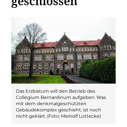
geschlossen
Das ­Erzbistum will den Betrieb des
Collegium Bernardinum aufgeben. Was
mit dem denkmalgeschützten
Gebäudekomplex geschieht, ist noch
nicht ­geklärt. (Foto: Meinolf Lüttecke)