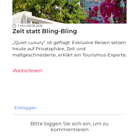
3 Min.
|
05.08.2026
Zeit statt Bling-Bling
„Quiet Luxury“ ist gefragt: Exklusive Reisen setzen
heute auf Privatsphäre, Zeit und
maßgeschneiderte, erklärt ein Tourismus-Experte.
Weiterlesen
Einloggen
Bitte loggen Sie sich ein, um zu
kommentieren