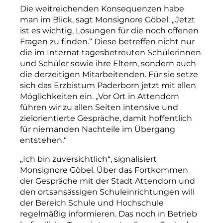
Die weitreichenden Konsequenzen habe
man im Blick, sagt Monsignore Göbel. „Jetzt
ist es wichtig, Lösungen für die noch offenen
Fragen zu finden.“ Diese betreffen nicht nur
die im Internat tagesbetreuten Schülerinnen
und Schüler sowie ihre Eltern, sondern auch
die derzeitigen Mitarbeitenden. Für sie setze
sich das Erzbistum Paderborn jetzt mit allen
Möglichkeiten ein. „Vor Ort in Attendorn
führen wir zu allen Seiten intensive und
zielorientierte Gespräche, damit hoffentlich
für niemanden Nachteile im Übergang
entstehen.“
„Ich bin zuversichtlich“, si­gnalisiert
Monsignore Göbel. Über das Fortkommen
der Gespräche mit der Stadt Attendorn und
den ortsansässigen Schul­einrichtungen will
der Bereich Schule und Hochschule
regelmäßig informieren. Das noch in Betrieb