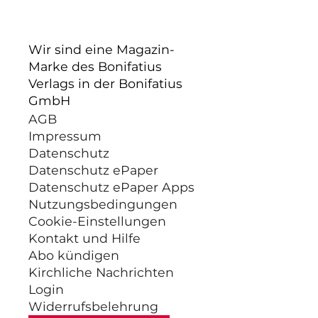
Wir sind eine Magazin-
Marke des Bonifatius
Verlags in der Bonifatius
GmbH
AGB
Impressum
Datenschutz
Datenschutz ePaper
Datenschutz ePaper Apps
Nutzungsbedingungen
Cookie-Einstellungen
Kontakt und Hilfe
Abo kündigen
Kirchliche Nachrichten
Login
Widerrufsbelehrung