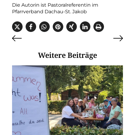
Die Autorin ist Pastoralreferentin im
Pfarrverband Dachau-St. Jakob
Weitere Beiträge