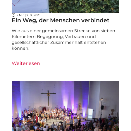
2 Min.
|
06.08.2026
Ein Weg, der Menschen verbindet
Wie aus einer gemeinsamen Strecke von sieben
Kilometern Begegnung, Vertrauen und
gesellschaftlicher Zusammenhalt entstehen
können.
Weiterlesen