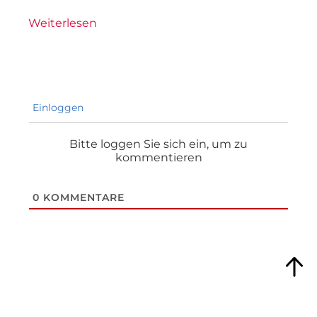
Weiterlesen
Einloggen
Bitte loggen Sie sich ein, um zu
kommentieren
0
KOMMENTARE