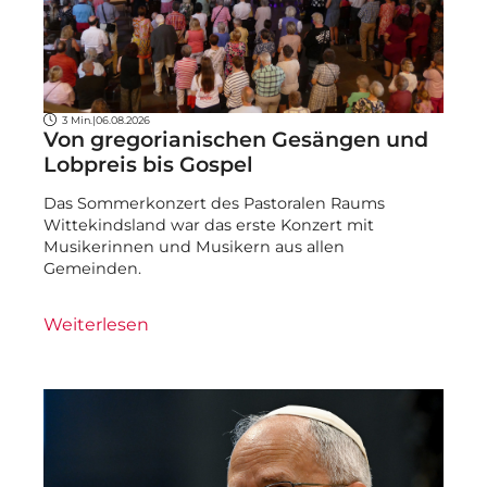
3 Min.
|
06.08.2026
Von gregorianischen Gesängen und
Lobpreis bis Gospel
Das Sommerkonzert des Pastoralen Raums
Wittekindsland war das erste Konzert mit
Musikerinnen und Musikern aus allen
Gemeinden.
Weiterlesen