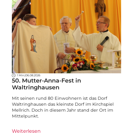
1 Min.
|
06.08.2026
50. Mutter-Anna-Fest in
Waltringhausen
Mit seinen rund 80 Einwohnern ist das Dorf
Waltringhausen das kleinste Dorf im Kirchspiel
Mellrich. Doch in diesem Jahr stand der Ort im
Mittelpunkt.
Weiterlesen