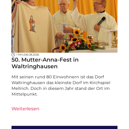
1 Min.
|
06.08.2026
50. Mutter-Anna-Fest in
Waltringhausen
Mit seinen rund 80 Einwohnern ist das Dorf
Waltringhausen das kleinste Dorf im Kirchspiel
Mellrich. Doch in diesem Jahr stand der Ort im
Mittelpunkt.
Weiterlesen