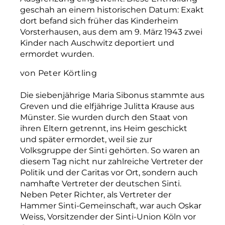
geschah an einem historischen Datum: Exakt
dort befand sich früher das Kinderheim
Vorsterhausen, aus dem am 9. März 1943 zwei
Kinder nach Auschwitz deportiert und
ermordet wurden.
von Peter Körtling
Die siebenjährige Maria Sibonus stammte aus
Greven und die elfjährige Julitta Krause aus
Münster. Sie wurden durch den Staat von
ihren Eltern getrennt, ins Heim geschickt
und später ermordet, weil sie zur
Volksgruppe der Sinti gehörten. So waren an
diesem Tag nicht nur zahlreiche Vertreter der
Politik und der Caritas vor Ort, sondern auch
namhafte Vertreter der deutschen Sinti.
Neben Peter Richter, als Vertreter der
Hammer Sinti-Gemeinschaft, war auch Oskar
Weiss, Vorsitzender der Sinti-Union Köln vor