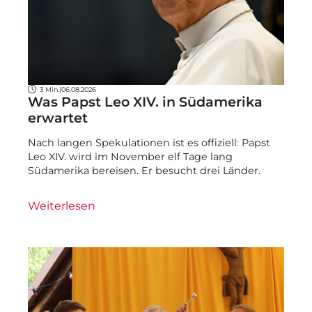
3 Min.
|
06.08.2026
Was Papst Leo XIV. in Südamerika
erwartet
Nach langen Spekulationen ist es offiziell: Papst
Leo XIV. wird im November elf Tage lang
Südamerika bereisen. Er besucht drei Länder.
Weiterlesen