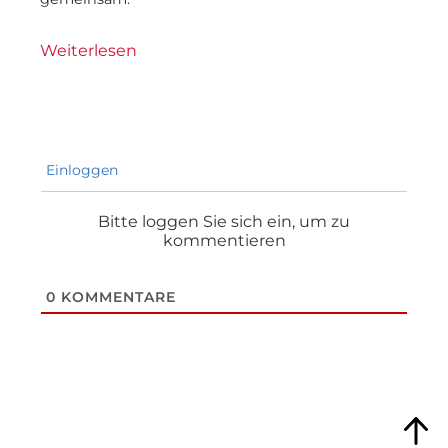
Weiterlesen
Einloggen
Bitte loggen Sie sich ein, um zu
kommentieren
0
KOMMENTARE