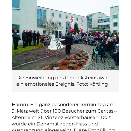
Die Einweihung des Gedenksteins war
ein emotionales Ereignis. Foto: Körtling
Hamm. Ein ganz besonderer Termin zog am
9. März weit über 100 Besucher zum Caritas-­
Altenheim St. Vinzenz Vorsterhausen: Dort
wurde ein Denkmal gegen Hass und
Ausgrenzung eingeweiht. Diese Enthüllung