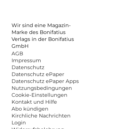
Wir sind eine Magazin-
Marke des Bonifatius
Verlags in der Bonifatius
GmbH
AGB
Impressum
Datenschutz
Datenschutz ePaper
Datenschutz ePaper Apps
Nutzungsbedingungen
Cookie-Einstellungen
Kontakt und Hilfe
Abo kündigen
Kirchliche Nachrichten
Login