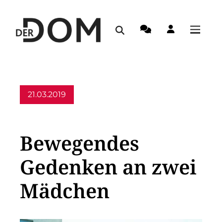
21.03.2019
Allgemein
Bewegendes
Gedenken an zwei
Mädchen