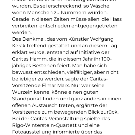
wurden. Es sei erschreckend, so Wäsche,
wenn Menschen zu Nummern würden.
Gerade in diesen Zeiten müsse allen, die Hass
verbreiten, entschieden entgegengetreten
werden.
Das Denkmal, das vom Künstler Wolfgang
Kerak treffend gestaltet und an diesem Tag
erklärt wurde, entstand auf Initiative der
Caritas Hamm, die in diesem Jahr ihr 100-
jähriges Bestehen feiert. Man habe sich
bewusst entschieden, vielfältiger, aber nicht
beliebiger zu werden, sagte der Caritas-
Vorsitzende Elmar Marx. Nur wer seine
Wurzeln kenne, könne einen guten
Standpunkt finden und ganz anders in einen
offenen Austausch treten, ergänzte der
Vorsitzende zum bewegenden Blick zurück.
Bei der Caritas-­Veranstaltung spielte das
Rigo-­Winterstein-Quartett und eine
Fotoausstellung informierte über das