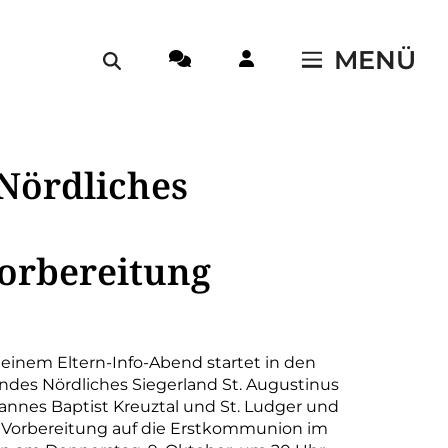
MENÜ
Nördliches
orbereitung
 einem Eltern-Info-Abend startet in den
ndes Nördliches Siegerland St. Augustinus
annes Baptist Kreuztal und St. Ludger und
Vorbereitung auf die Erstkommunion im