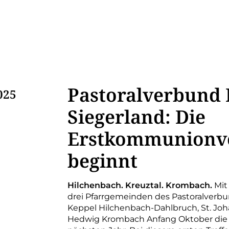
Pastoralverbund 
025
Siegerland: Die
Erstkommunionv
beginnt
Hilchenbach. Kreuztal. Krombach.
Mit
drei Pfarrgemeinden des Pastoralverbu
Keppel Hilchenbach-Dahlbruch, St. Joh
Hedwig Krombach Anfang Oktober die 