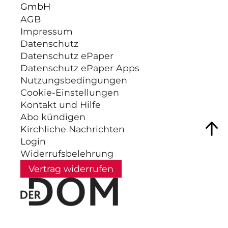
GmbH
AGB
Impressum
Datenschutz
Datenschutz ePaper
Datenschutz ePaper Apps
Nutzungsbedingungen
Cookie-Einstellungen
Kontakt und Hilfe
Abo kündigen
Kirchliche Nachrichten
Login
Widerrufsbelehrung
Vertrag widerrufen