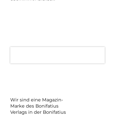
Wir sind eine Magazin-
Marke des Bonifatius
Verlags in der Bonifatius