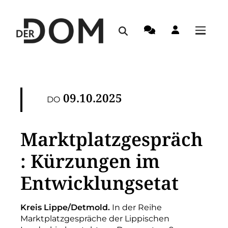
09.10.2025
DO
Marktplatzgespräch
: Kürzungen im
Entwicklungsetat
Kreis Lippe/Detmold.
In der Reihe
Marktplatzgespräche der Lippischen