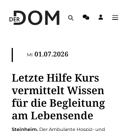
01.07.2026
MI
Letzte Hilfe Kurs
vermittelt Wissen
für die Begleitung
am Lebensende
Steinheim.
Der Ambulante Hospiz- und