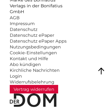
Verlags in der Bonifatius
GmbH
AGB
Impressum
Datenschutz
Datenschutz ePaper
Datenschutz ePaper Apps
Nutzungsbedingungen
Cookie-Einstellungen
Kontakt und Hilfe
Abo kündigen
Kirchliche Nachrichten
Login
Widerrufsbelehrung
Vertrag widerrufen