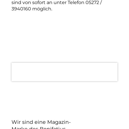
sind von sofort an unter Telefon 05272 /
3940160 möglich.
Wir sind eine Magazin-
Marke des Bonifatius