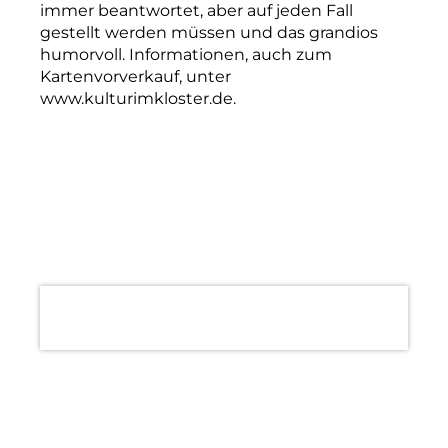
immer beantwortet, aber auf jeden Fall
gestellt werden müssen und das grandios
humorvoll. Informationen, auch zum
Kartenvorverkauf, unter
www.kulturimkloster.de.