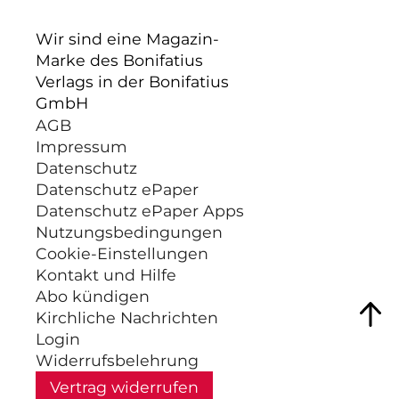
Wir sind eine Magazin-
Marke des Bonifatius
Verlags in der Bonifatius
GmbH
AGB
Impressum
Datenschutz
Datenschutz ePaper
Datenschutz ePaper Apps
Nutzungsbedingungen
Cookie-Einstellungen
Kontakt und Hilfe
Abo kündigen
Kirchliche Nachrichten
Login
Widerrufsbelehrung
Vertrag widerrufen