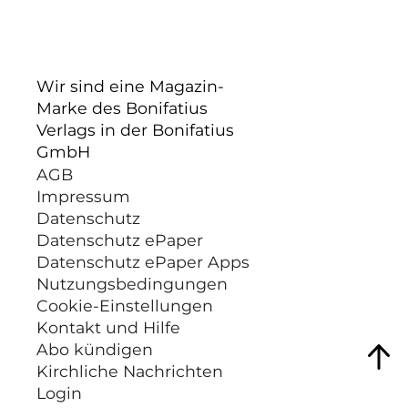
Wir sind eine Magazin-
Marke des Bonifatius
Verlags in der Bonifatius
GmbH
AGB
Impressum
Datenschutz
Datenschutz ePaper
Datenschutz ePaper Apps
Nutzungsbedingungen
Cookie-Einstellungen
Kontakt und Hilfe
Abo kündigen
Kirchliche Nachrichten
Login