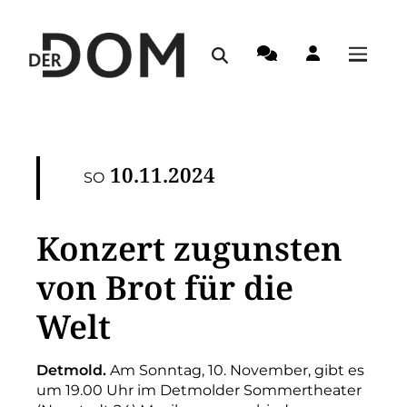
10.11.2024
SO
Konzert zugunsten
von Brot für die
Welt
Detmold.
Am Sonntag, 10. November, gibt es
um 19.00 Uhr im Detmolder Sommertheater