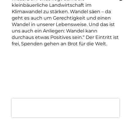
kleinbäuerliche Landwirtschaft im
Klimawandel zu stärken. Wandel säen – da
geht es auch um Gerechtigkeit und einen
Wandel in unserer Lebensweise. Und das ist
uns auch ein Anliegen: Wandel kann
durchaus etwas Positives sein.“ Der Eintritt ist
frei, Spenden gehen an Brot für die Welt.