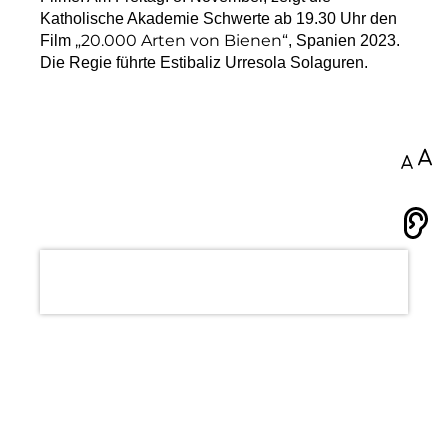
Katholische Akademie Schwerte ab 19.30 Uhr den
„20.000 Arten von Bienen“
Film
, Spanien 2023.
Die Regie führte Estibaliz Urresola Solaguren.
100
Vorlesen