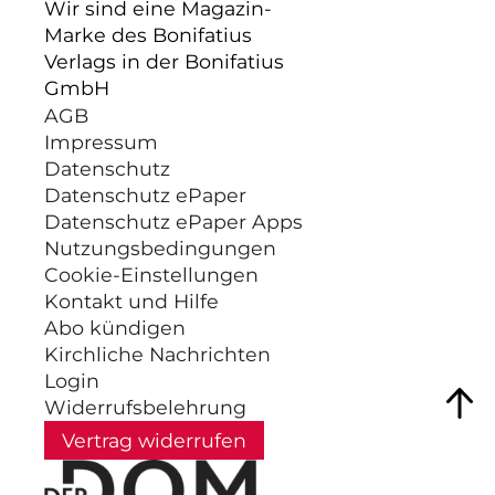
Wir sind eine Magazin-
Marke des Bonifatius
Verlags in der Bonifatius
GmbH
AGB
Impressum
Datenschutz
Datenschutz ePaper
Datenschutz ePaper Apps
Nutzungsbedingungen
Cookie-Einstellungen
Kontakt und Hilfe
Abo kündigen
Kirchliche Nachrichten
Login
Widerrufsbelehrung
Vertrag widerrufen