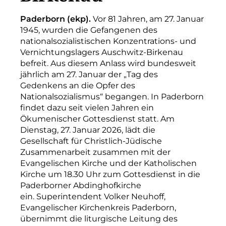
Paderborn (ekp).
Vor 81 Jahren, am 27. Januar
1945, wurden die Gefangenen des
nationalsozialistischen Konzentrations- und
Vernichtungslagers Auschwitz-Birkenau
befreit. Aus diesem Anlass wird bundesweit
jährlich am 27. Januar der „Tag des
Gedenkens an die Opfer des
Nationalsozialismus“ begangen. In Paderborn
findet dazu seit vielen Jahren ein
Ökumenischer Gottesdienst statt. Am
Dienstag, 27. Januar 2026, lädt die
Gesellschaft für Christlich-Jüdische
Zusammenarbeit zusammen mit der
Evangelischen Kirche und der Katholischen
Kirche um 18.30 Uhr zum Gottesdienst in die
Paderborner Abdinghofkirche
ein. Superintendent Volker Neuhoff,
Evangelischer Kirchenkreis Paderborn,
übernimmt die liturgische Leitung des