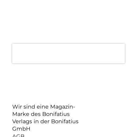
Wir sind eine Magazin-
Marke des Bonifatius
Verlags in der Bonifatius
GmbH
AGB