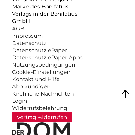
Marke des Bonifatius
Verlags in der Bonifatius
GmbH
AGB
Impressum
Datenschutz
Datenschutz ePaper
Datenschutz ePaper Apps
Nutzungsbedingungen
Cookie-Einstellungen
Kontakt und Hilfe
Abo kündigen
Kirchliche Nachrichten
Login
Widerrufsbelehrung
Vertrag widerrufen