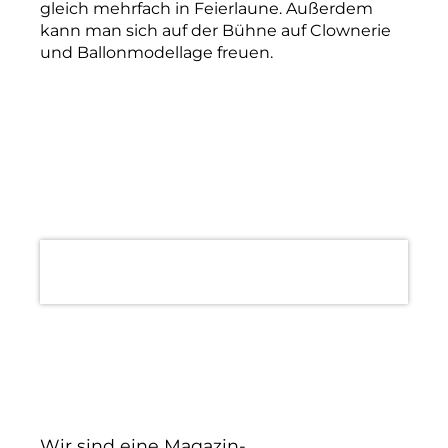
gleich mehrfach in Feierlaune. Außerdem
kann man sich auf der Bühne auf Clownerie
und Ballonmodellage freuen.
Wir sind eine Magazin-