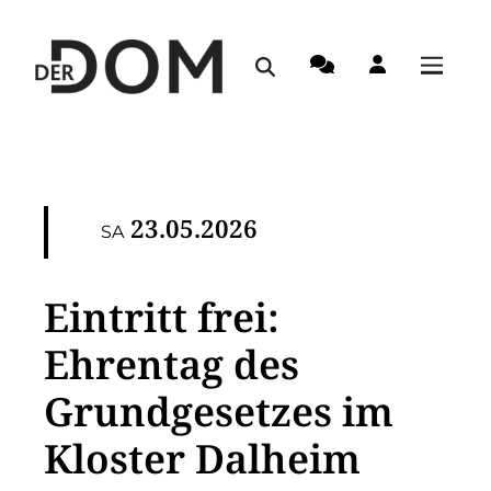
23.05.2026
SA
Eintritt frei:
Ehrentag des
Grundgesetzes im
Kloster Dalheim