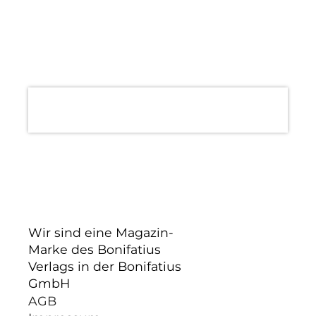
Wir sind eine Magazin-
Marke des Bonifatius
Verlags in der Bonifatius
GmbH
AGB