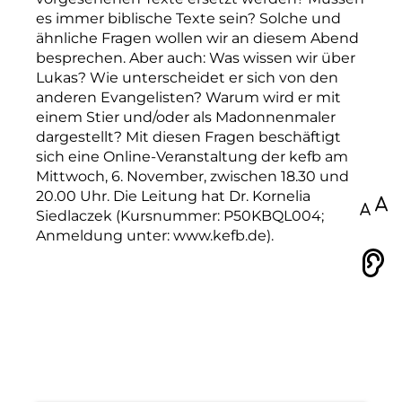
es immer biblische Texte sein? Solche und
ähnliche Fragen wollen wir an diesem Abend
besprechen. Aber auch: Was wissen wir über
Lukas? Wie unterscheidet er sich von den
anderen Evangelisten? Warum wird er mit
einem Stier und/oder als Madonnenmaler
dargestellt? Mit diesen Fragen beschäftigt
sich eine Online-Veranstaltung der kefb am
Mittwoch, 6. November, zwischen 18.30 und
20.00 Uhr. Die Leitung hat Dr. Kornelia
100
Siedlaczek (Kursnummer: P50KBQL004;
Anmeldung unter: www.kefb.de).
Vorlesen