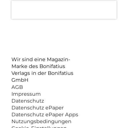
Wir sind eine Magazin-
Marke des Bonifatius
Verlags in der Bonifatius
GmbH
AGB
Impressum
Datenschutz
Datenschutz ePaper
Datenschutz ePaper Apps
Nutzungsbedingungen