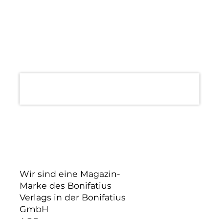
Wir sind eine Magazin-
Marke des Bonifatius
Verlags in der Bonifatius
GmbH