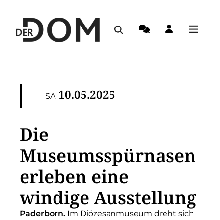
10.05.2025
SA
Die
Museumsspürnasen
erleben eine
windige Ausstellung
Paderborn.
Im Diözesanmuseum dreht sich