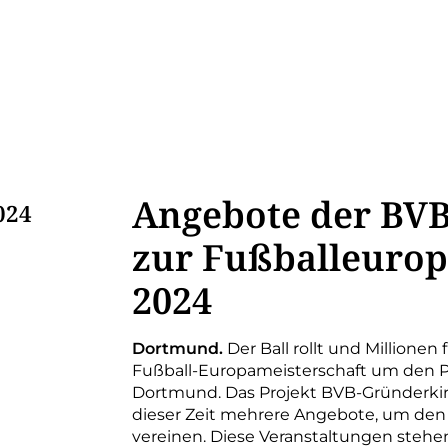
Angebote der BV
024
zur Fußballeurop
2024
Dortmund.
Der Ball rollt und Millionen
Fußball-Europameisterschaft um den Po
Dortmund. Das Projekt BVB-Gründerkirch
dieser Zeit mehrere Angebote, um den
vereinen. Diese Veranstaltungen steh