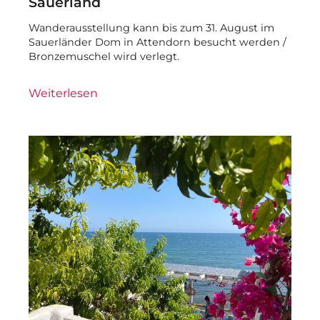
Sauerland
Wanderausstellung kann bis zum 31. August im
Sauerländer Dom in Attendorn besucht werden /
Bronzemuschel wird verlegt.
Weiterlesen