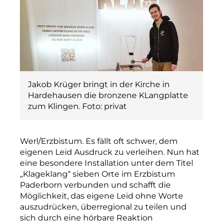
Jakob Krüger bringt in der Kirche in
Hardehausen die bronzene KLangplatte
zum Klingen. Foto: privat
Werl/Erzbistum. Es fällt oft schwer, dem
eigenen Leid Ausdruck zu verleihen. Nun hat
eine besondere Installation unter dem Titel
„Klageklang“ sieben Orte im Erzbistum
Paderborn verbunden und schafft die
Möglichkeit, das eigene Leid ohne Worte
auszudrücken, überregional zu teilen und
sich durch eine hörbare Reaktion