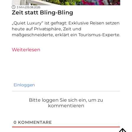
3 Min.
|
05.08.2026
Zeit statt Bling-Bling
„Quiet Luxury“ ist gefragt: Exklusive Reisen setzen
heute auf Privatsphäre, Zeit und
maßgeschneiderte, erklärt ein Tourismus-Experte.
Weiterlesen
Einloggen
Bitte loggen Sie sich ein, um zu
kommentieren
0
KOMMENTARE