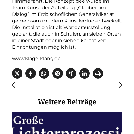
Himmelfahrt. Die Konzeptidee wurde im
Team Kunst der Abteilung „Glauben im
Dialog“ im Erzbischöflichen Generalvikariat
gemeinsam mit dem Künstlerduo entwickelt.
Die Installation ist als Wanderausstellung
geplant, die auch in Schulen, an sieben Orten
in einer Stadt oder in sieben karitativen
Einrichtungen möglich ist.
www.klage-klang.de
Weitere Beiträge