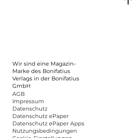
Wir sind eine Magazin-
Marke des Bonifatius
Verlags in der Bonifatius
GmbH
AGB
Impressum
Datenschutz
Datenschutz ePaper
Datenschutz ePaper Apps
Nutzungsbedingungen