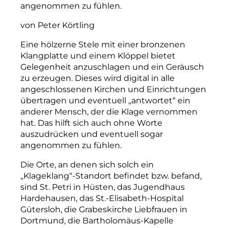
angenommen zu fühlen.
von Peter Körtling
Eine hölzerne Stele mit einer bronzenen
Klangplatte und einem Klöppel bietet
Gelegenheit anzuschlagen und ein Geräusch
zu erzeugen. Dieses wird digital in alle
angeschlossenen Kirchen und Einrichtungen
übertragen und eventuell „antwortet“ ein
anderer Mensch, der die Klage vernommen
hat. Das hilft sich auch ohne Worte
auszudrücken und eventuell sogar
angenommen zu fühlen.
Die Orte, an denen sich solch ein
„Klageklang“-Standort befindet bzw. befand,
sind St. Petri in Hüsten, das Jugendhaus
Hardehausen, das St.-Elisabeth-Hospital
Gütersloh, die Grabeskirche Liebfrauen in
Dortmund, die Bartholomäus-Kapelle