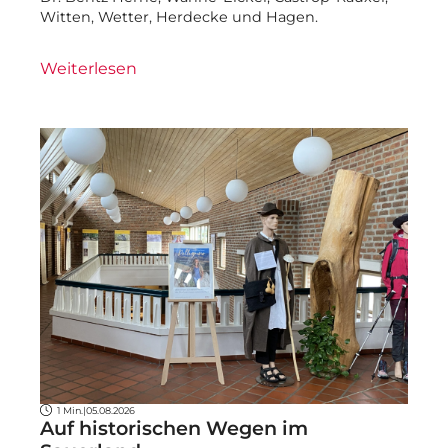
Witten, Wetter, Herdecke und Hagen.
Weiterlesen
1 Min.
|
05.08.2026
Auf historischen Wegen im