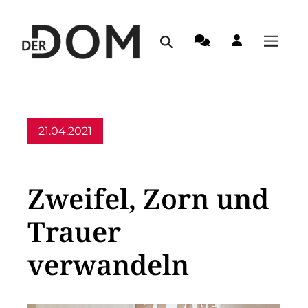
21.04.2021
Allgemein
Zweifel, Zorn und
Trauer
verwandeln