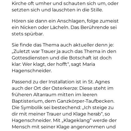
Kirche oft umher und schauten sich um, oder
setzten sich und lauschten in die Stille.
Hören sie dann ein Anschlagen, folge zumeist
ein Nicken oder Lächeln. Das Berührende sei
stets spürbar.
Sie finde das Thema auch aktueller denn je:
„Zuletzt war Trauer ja auch das Thema in den
Gottesdiensten und die Botschaft ist doch
klar: Wer klagt, der hofft“, sagt Maria
Hagenschneider.
Passend zu der Installation ist in St. Agnes
auch der Ort der Osterkerze: Diese steht im
früheren Altarraum mitten im leeren
Baptisterium, dem Ganzkörper-Taufbecken.
Die Symbolik sei bestechend: „Ich steige zu
dir mit meiner Trauer und Klage herab“, so
Hagenschneider. Mit „Klageklang“ werde der
Mensch mit seiner Klage angenommen und