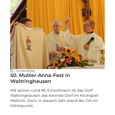
1 Min.
|
06.08.2026
50. Mutter-Anna-Fest in
Waltringhausen
Mit seinen rund 80 Einwohnern ist das Dorf
Waltringhausen das kleinste Dorf im Kirchspiel
Mellrich. Doch in diesem Jahr stand der Ort im
Mittelpunkt.