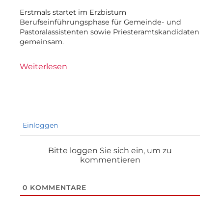
Erstmals startet im Erzbistum
Berufseinführungsphase für Gemeinde- und
Pastoralassistenten sowie Priesteramtskandidaten
gemeinsam.
Weiterlesen
Einloggen
Bitte loggen Sie sich ein, um zu
kommentieren
0
KOMMENTARE