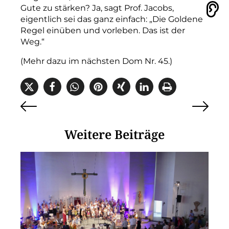
Gute zu stärken? Ja, sagt Prof. Jacobs,
Vorlesen
eigentlich sei das ganz einfach: „Die Goldene
Regel einüben und vorleben. Das ist der
Weg.“
(Mehr dazu im nächsten Dom Nr. 45.)
Weitere Beiträge