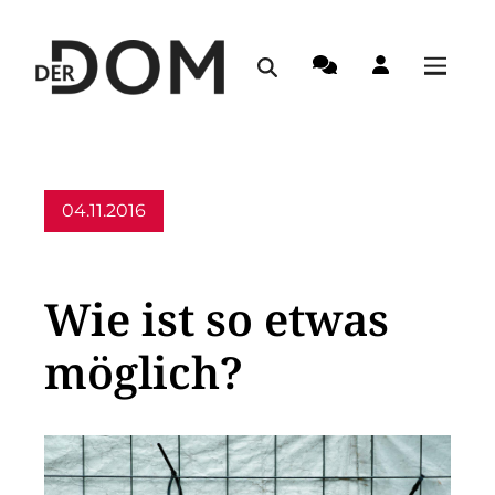
04.11.2016
Allgemein
Wie ist so etwas
möglich?