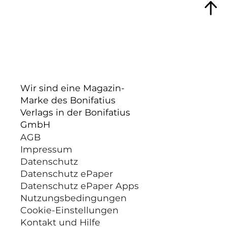
Wir sind eine Magazin-
Marke des Bonifatius
Verlags in der Bonifatius
GmbH
AGB
Impressum
Datenschutz
Datenschutz ePaper
Datenschutz ePaper Apps
Nutzungsbedingungen
Cookie-Einstellungen
Kontakt und Hilfe