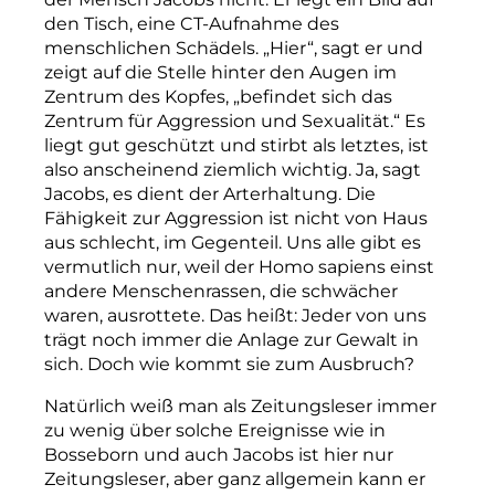
den Tisch, eine CT-Aufnahme des
menschlichen Schädels. „Hier“, sagt er und
zeigt auf die Stelle hinter den Augen im
Zentrum des Kopfes, „befindet sich das
Zentrum für Aggression und Sexualität.“ Es
liegt gut geschützt und stirbt als letztes, ist
also anscheinend ziemlich wichtig. Ja, sagt
Jacobs, es dient der Arterhaltung. Die
Fähigkeit zur Aggression ist nicht von Haus
aus schlecht, im Gegenteil. Uns alle gibt es
vermutlich nur, weil der Homo sapiens einst
andere Menschenrassen, die schwächer
waren, ausrottete. Das heißt: Jeder von uns
trägt noch immer die Anlage zur Gewalt in
sich. Doch wie kommt sie zum Ausbruch?
Natürlich weiß man als Zeitungsleser immer
zu wenig über solche Ereignisse wie in
Bosseborn und auch Jacobs ist hier nur
Zeitungsleser, aber ganz allgemein kann er