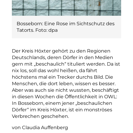
Bosseborn: Eine Rose im Sichtschutz des
Tatorts. Foto: dpa
Der Kreis Höxter gehört zu den Regionen
Deutschlands, deren Dörfer in den Medien
gern mit „beschaulich“ tituliert werden. Da ist
nix los, soll das wohl heißen, da fährt
höchstens mal ein Trecker durchs Bild. Die
Menschen, die dort leben, wissen es besser.
Aber was auch sie nicht wussten, beschäftigt
in diesen Wochen die Öffentlichkeit in OWL:
In Bosseborn, einem jener „beschaulichen
Dörfer“ im Kreis Höxter, ist ein monströses
Verbrechen geschehen.
von Claudia Auffenberg