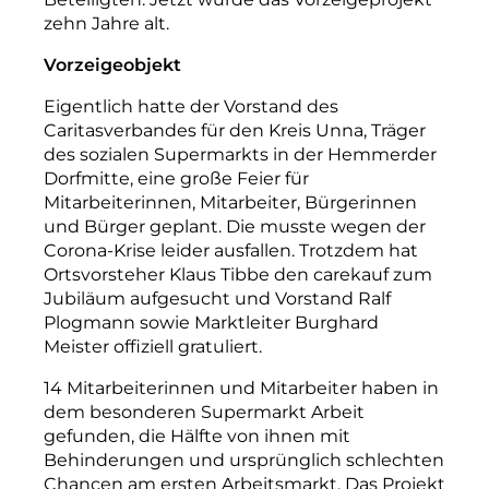
zehn Jahre alt.
Vorzeigeobjekt
Eigentlich hatte der Vorstand des
Caritasverbandes für den Kreis Unna, Träger
des sozialen Supermarkts in der Hemmerder
Dorfmitte, eine große Feier für
Mitarbeiterinnen, Mitarbeiter, Bürgerinnen
und Bürger geplant. Die musste wegen der
Corona-Krise leider ausfallen. Trotzdem hat
Ortsvorsteher Klaus Tibbe den carekauf zum
Jubiläum aufgesucht und Vorstand Ralf
Plogmann sowie Marktleiter Burghard
Meister offiziell gratuliert.
14 Mitarbeiterinnen und Mitarbeiter haben in
dem besonderen Supermarkt Arbeit
gefunden, die Hälfte von ihnen mit
Behinderungen und ursprünglich schlechten
Chancen am ersten Arbeitsmarkt. Das Projekt