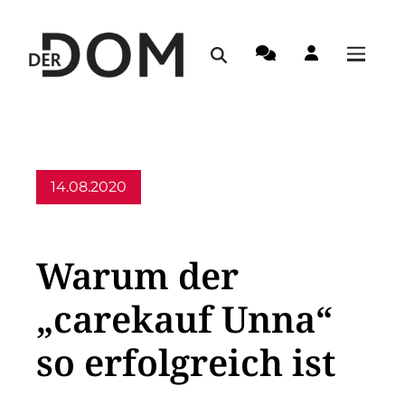
14.08.2020
Allgemein
Warum der
„carekauf Unna“
so erfolgreich ist