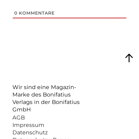
0
KOMMENTARE
Wir sind eine Magazin-
Marke des Bonifatius
Verlags in der Bonifatius
GmbH
AGB
Impressum
Datenschutz