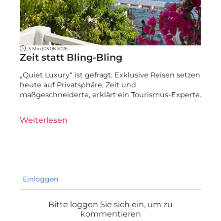
3 Min.
|
05.08.2026
Zeit statt Bling-Bling
„Quiet Luxury“ ist gefragt: Exklusive Reisen setzen
heute auf Privatsphäre, Zeit und
maßgeschneiderte, erklärt ein Tourismus-Experte.
Weiterlesen
Einloggen
Bitte loggen Sie sich ein, um zu
kommentieren