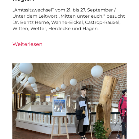
„Amtssitzwechsel“ vom 21. bis 27. September /
Unter dem Leitwort „Mitten unter euch.“ besucht
Dr. Bentz Herne, Wanne-Eickel, Castrop-Rauxel,
Witten, Wetter, Herdecke und Hagen.
Weiterlesen