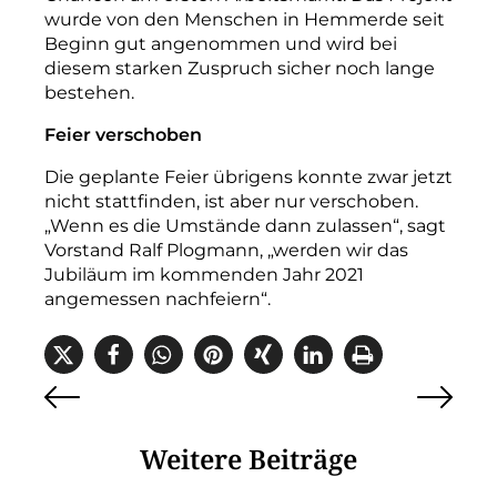
wurde von den Menschen in Hemmerde seit
Beginn gut angenommen und wird bei
diesem starken Zuspruch sicher noch lange
bestehen.
Feier verschoben
Die geplante Feier übrigens konnte zwar jetzt
nicht stattfinden, ist aber nur verschoben.
„Wenn es die Umstände dann zulassen“, sagt
Vorstand Ralf Plogmann, „werden wir das
Jubiläum im kommenden Jahr 2021
angemessen nachfeiern“.
Weitere Beiträge