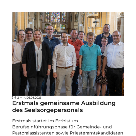
2 Min.
|
05.08.2026
Erstmals gemeinsame Ausbildung
des Seelsorgepersonals
Erstmals startet im Erzbistum
Berufseinführungsphase für Gemeinde- und
Pastoralassistenten sowie Priesteramtskandidaten