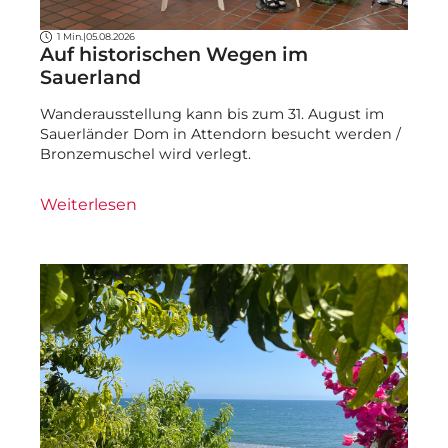
1 Min.
|
05.08.2026
Auf historischen Wegen im
Sauerland
Wanderausstellung kann bis zum 31. August im
Sauerländer Dom in Attendorn besucht werden /
Bronzemuschel wird verlegt.
Weiterlesen