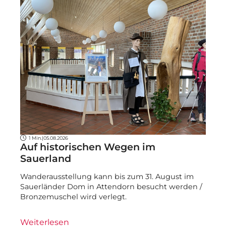
1 Min.
|
05.08.2026
Auf historischen Wegen im
Sauerland
Wanderausstellung kann bis zum 31. August im
Sauerländer Dom in Attendorn besucht werden /
Bronzemuschel wird verlegt.
Weiterlesen