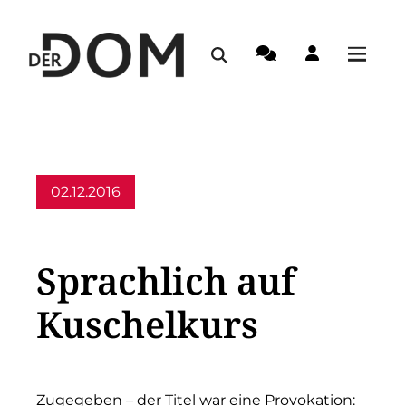
02.12.2016
Allgemein
Sprachlich auf
Kuschelkurs
Zugegeben – der Titel war eine Provokation: