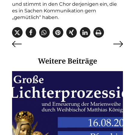
und stimmt in den Chor derjenigen ein, die
es in Sachen Kommunikation gern
„gemütlich“ haben.
Weitere Beiträge