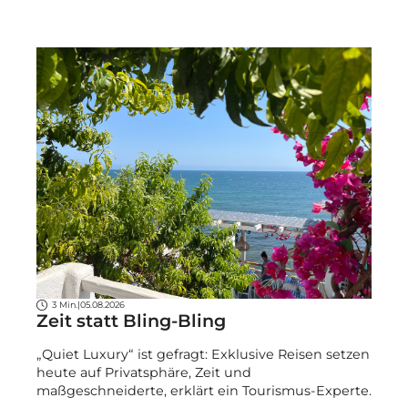
3 Min.
|
05.08.2026
Zeit statt Bling-Bling
„Quiet Luxury“ ist gefragt: Exklusive Reisen setzen
heute auf Privatsphäre, Zeit und
maßgeschneiderte, erklärt ein Tourismus-Experte.