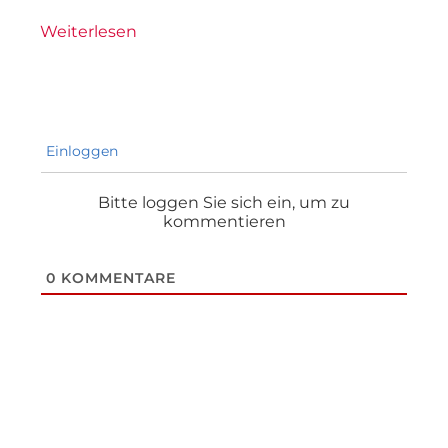
Weiterlesen
Einloggen
Bitte loggen Sie sich ein, um zu
kommentieren
0
KOMMENTARE