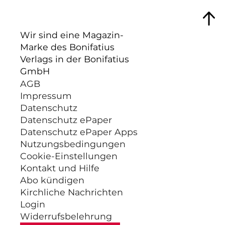
Wir sind eine Magazin-
Marke des Bonifatius
Verlags in der Bonifatius
GmbH
AGB
Impressum
Datenschutz
Datenschutz ePaper
Datenschutz ePaper Apps
Nutzungsbedingungen
Cookie-Einstellungen
Kontakt und Hilfe
Abo kündigen
Kirchliche Nachrichten
Login
Widerrufsbelehrung