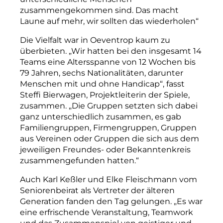
zusammengekommen sind. Das macht
Laune auf mehr, wir sollten das wiederholen“
Die Vielfalt war in Oeventrop kaum zu
überbieten. „Wir hatten bei den insgesamt 14
Teams eine Altersspanne von 12 Wochen bis
79 Jahren, sechs Nationalitäten, darunter
Menschen mit und ohne Handicap“, fasst
Steffi Bierwagen, Projektleiterin der Spiele,
zusammen. „Die Gruppen setzten sich dabei
ganz unterschiedlich zusammen, es gab
Familiengruppen, Firmengruppen, Gruppen
aus Vereinen oder Gruppen die sich aus dem
jeweiligen Freundes- oder Bekanntenkreis
zusammengefunden hatten.“
Auch Karl Keßler und Elke Fleischmann vom
Seniorenbeirat als Vertreter der älteren
Generation fanden den Tag gelungen. „Es war
eine erfrischende Veranstaltung, Teamwork