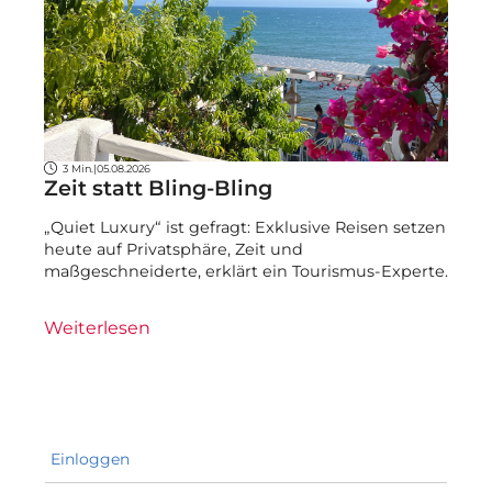
3 Min.
|
05.08.2026
Zeit statt Bling-Bling
„Quiet Luxury“ ist gefragt: Exklusive Reisen setzen
heute auf Privatsphäre, Zeit und
maßgeschneiderte, erklärt ein Tourismus-Experte.
Weiterlesen
Einloggen