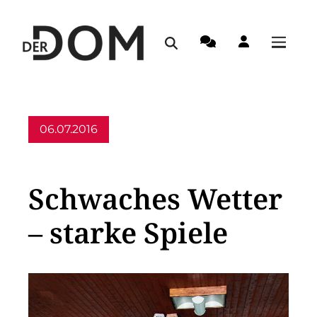
06.07.2016
Allgemein
Schwaches Wetter
– starke Spiele