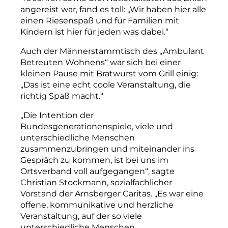
angereist war, fand es toll: „Wir haben hier alle
einen Riesen­spaß und für Familien mit
Kindern ist hier für jeden was dabei.“
Auch der Männerstammtisch des „Ambulant
Betreuten Wohnens“ war sich bei einer
kleinen Pause mit Bratwurst vom Grill einig:
„Das ist eine echt coole Veranstaltung, die
richtig Spaß macht.“
„Die Intention der
Bundesgenerationenspiele, viele und
unterschiedliche Menschen
zusammenzubringen und miteinander ins
Gespräch zu kommen, ist bei uns im
Ortsverband voll aufgegangen“, sagte
Christian Stockmann, sozialfachlicher
Vorstand der Arnsberger Caritas. „Es war eine
offene, kommunikative und herzliche
Veranstaltung, auf der so viele
unterschiedliche Menschen