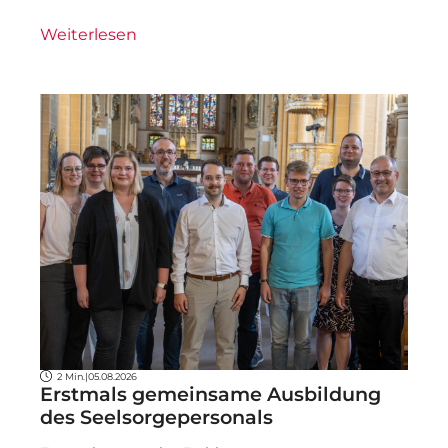
Weiterlesen
2 Min.
|
05.08.2026
Erstmals gemeinsame Ausbildung
des Seelsorgepersonals