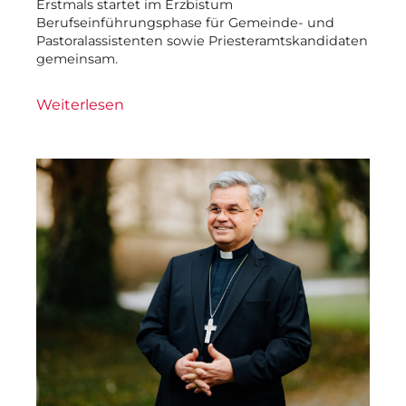
Erstmals startet im Erzbistum
Berufseinführungsphase für Gemeinde- und
Pastoralassistenten sowie Priesteramtskandidaten
gemeinsam.
Weiterlesen