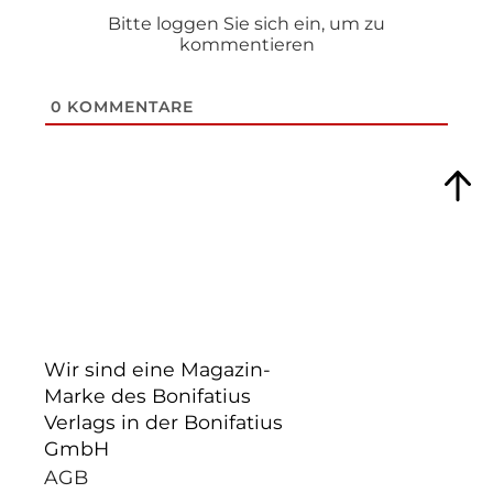
Bitte loggen Sie sich ein, um zu
kommentieren
0
KOMMENTARE
Wir sind eine Magazin-
Marke des Bonifatius
Verlags in der Bonifatius
GmbH
AGB