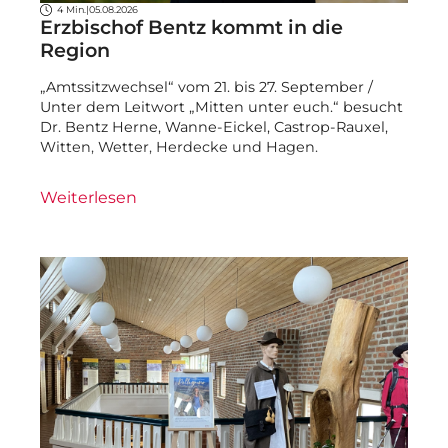
4 Min.
|
05.08.2026
Erzbischof Bentz kommt in die
Region
„Amtssitzwechsel“ vom 21. bis 27. September /
Unter dem Leitwort „Mitten unter euch.“ besucht
Dr. Bentz Herne, Wanne-Eickel, Castrop-Rauxel,
Witten, Wetter, Herdecke und Hagen.
Weiterlesen