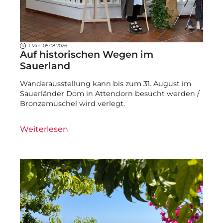
1 Min.
|
05.08.2026
Auf historischen Wegen im
Sauerland
Wanderausstellung kann bis zum 31. August im
Sauerländer Dom in Attendorn besucht werden /
Bronzemuschel wird verlegt.
Weiterlesen