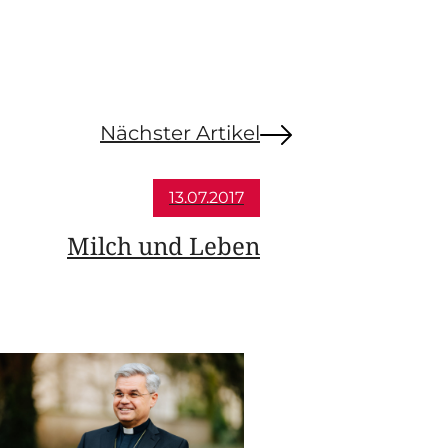
Nächster Artikel
13.07.2017
Milch und Leben