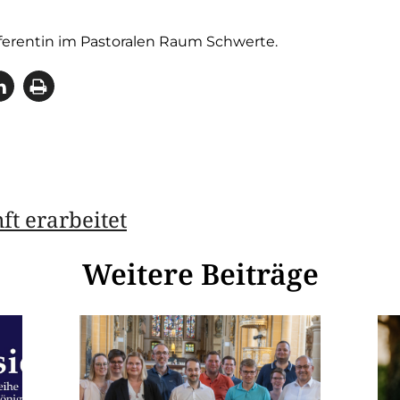
eferentin im Pastoralen Raum Schwerte.
ft erarbeitet
Weitere Beiträge