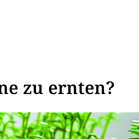
ne zu ernten?