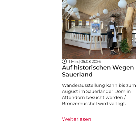
1 Min.
|
05.08.2026
Auf historischen Wegen
Sauerland
Wanderausstellung kann bis zum 
August im Sauerländer Dom in
Attendorn besucht werden /
Bronzemuschel wird verlegt.
Weiterlesen