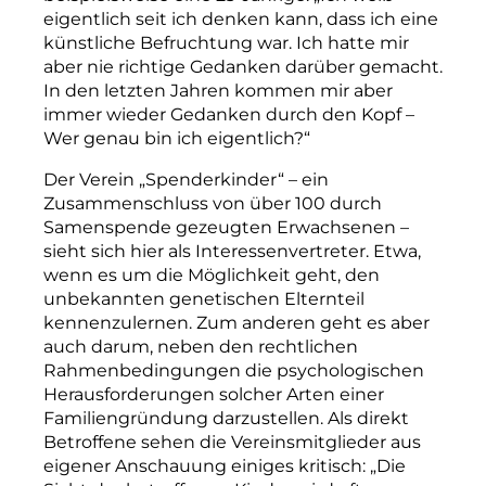
eigentlich seit ich denken kann, dass ich eine
künstliche Befruchtung war. Ich hatte mir
aber nie richtige Gedanken darüber gemacht.
In den letzten Jahren kommen mir aber
immer wieder Gedanken durch den Kopf –
Wer genau bin ich eigentlich?“
Der Verein „Spenderkinder“ – ein
Zusammenschluss von über 100 durch
Samenspende gezeugten Erwachsenen –
sieht sich hier als Interessenvertreter. Etwa,
wenn es um die Möglichkeit geht, den
unbekannten genetischen Elternteil
kennenzulernen. Zum anderen geht es aber
auch da­rum, neben den rechtlichen
Rahmenbedingungen die psychologischen
Herausforderungen solcher Arten einer
Familiengründung darzustellen. Als direkt
Betroffene sehen die Vereins­mitglieder aus
eigener Anschauung einiges kritisch: „Die