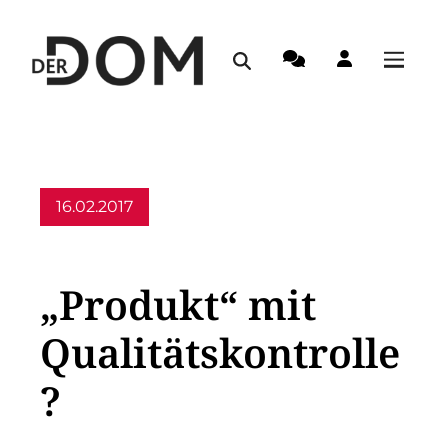
16.02.2017
Allgemein
„Produkt“ mit
Qualitätskontrolle
?