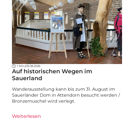
1 Min.
|
05.08.2026
Auf historischen Wegen im
Sauerland
Wanderausstellung kann bis zum 31. August im
Sauerländer Dom in Attendorn besucht werden /
Bronzemuschel wird verlegt.
Weiterlesen