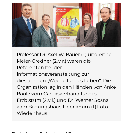
Professor Dr. Axel W. Bauer (r.) und Anne
Meier-Credner (2. v. r.) waren die
Referenten bei der
Informationsveranstaltung zur
diesjährigen „Woche für das Leben“. Die
Organisation lag in den Händen von Anke
Baule vom Caritasverband für das
Erzbistum (2. v. l.) und Dr. Werner Sosna
vom Bildungshaus Liborianum (l.).Foto:
Wiedenhaus