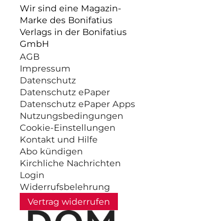
Wir sind eine Magazin-
Marke des Bonifatius
Verlags in der Bonifatius
GmbH
AGB
Impressum
Datenschutz
Datenschutz ePaper
Datenschutz ePaper Apps
Nutzungsbedingungen
Cookie-Einstellungen
Kontakt und Hilfe
Abo kündigen
Kirchliche Nachrichten
Login
Widerrufsbelehrung
Vertrag widerrufen