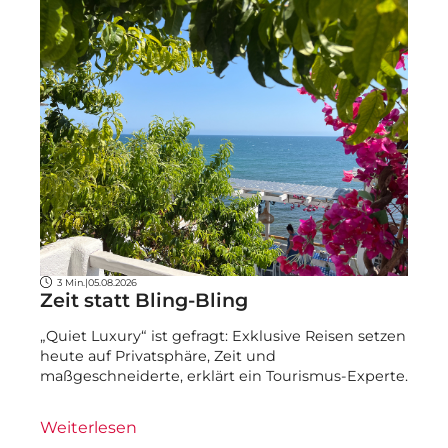
3 Min.
|
05.08.2026
Zeit statt Bling-Bling
„Quiet Luxury“ ist gefragt: Exklusive Reisen setzen
heute auf Privatsphäre, Zeit und
maßgeschneiderte, erklärt ein Tourismus-Experte.
Weiterlesen