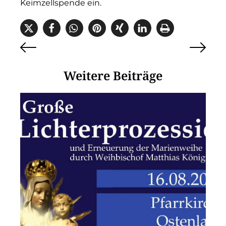
Keimzellspende ein.
Weitere Beiträge