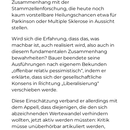
Zusammenhang mit der
Stammzellenforschung, die heute noch
kaum vorstellbare Heilungschancen etwa für
Parkinson oder Multiple Sklerose in Aussicht
stellen.
Wird sich die Erfahrung, dass das, was
machbar ist, auch realisiert wird, also auch in
diesem fundamentalen Zusammenhang
bewahrheiten? Bauer beendete seine
Ausführungen nach eigenem Bekunden
„offenbar relativ pessimistisch“, indem er
erklärte, dass sich der gesellschaftliche
Konsens in Richtung „Liberalisierung“
verschieben werde.
Diese Einschätzung verband er allerdings mit
dem Appell, dass diejenigen, die den sich
abzeichnenden Wertewandel verhindern
wollten, jetzt aktiv werden müssten: Kritik
müsse unüberhörbar artikuliert werden,