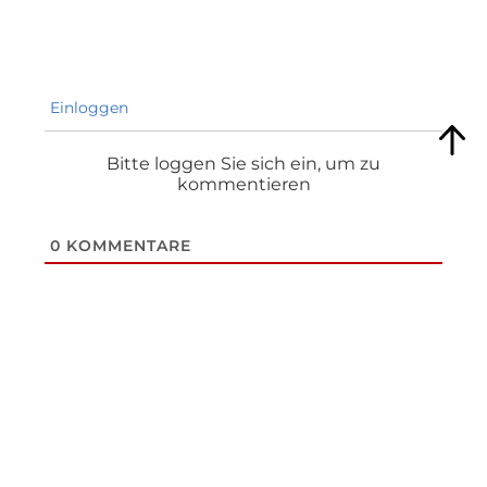
Einloggen
Bitte loggen Sie sich ein, um zu
kommentieren
0
KOMMENTARE