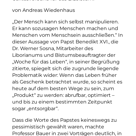
von Andreas Wiedenhaus
„Der Mensch kann sich selbst manipulieren.
Er kann sozusagen Menschen machen und
Menschen vom Menschsein ausschließen.“ In
dieser Aussage von Papst Benedikt XVI., die
Dr. Werner Sosna, Mitarbeiter des
Liborianums und Bistumsbeauftragter der
„Woche für das Leben“, in seiner Begrüßung
zitierte, spiegelt sich die zugrunde liegende
Problematik wider: Wenn das Leben früher
als Geschenk betrachtet wurde, so scheint es
heute auf dem besten Wege zu sein, zum
„Produkt“ zu werden: abrufbar, optimiert –
und bis zu einem bestimmten Zeitpunkt
sogar „entsorgbar“.
Dass die Worte des Papstes keineswegs zu
pessimistisch gewählt waren, machte
Professor Bauer in zwei Vorträgen deutlich, in