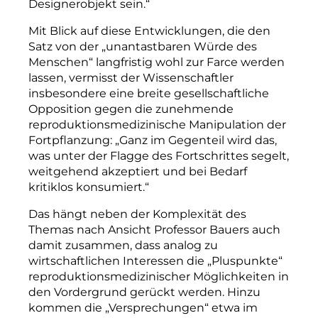
Designerobjekt sein.“
Mit Blick auf diese Entwicklungen, die den
Satz von der „unantastbaren Würde des
Menschen“ langfristig wohl zur Farce werden
lassen, vermisst der Wissenschaftler
insbesondere eine breite gesellschaftliche
Opposition gegen die zunehmende
reproduktionsmedizinische Manipulation der
Fortpflanzung: „Ganz im Gegenteil wird das,
was unter der Flagge des Fortschrittes segelt,
weitgehend akzeptiert und bei Bedarf
kritiklos konsumiert.“
Das hängt neben der Komplexität des
Themas nach Ansicht Professor Bauers auch
damit zusammen, dass analog zu
wirtschaftlichen Interessen die „Pluspunkte“
reproduktionsmedizinischer Möglichkeiten in
den Vordergrund gerückt werden. Hinzu
kommen die „Versprechungen“ etwa im