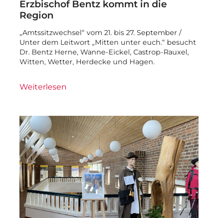
Erzbischof Bentz kommt in die
Region
„Amtssitzwechsel“ vom 21. bis 27. September /
Unter dem Leitwort „Mitten unter euch.“ besucht
Dr. Bentz Herne, Wanne-Eickel, Castrop-Rauxel,
Witten, Wetter, Herdecke und Hagen.
Weiterlesen