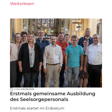
Weiterlesen
2 Min.
|
05.08.2026
Erstmals gemeinsame Ausbildung
des Seelsorgepersonals
Erstmals startet im Erzbistum