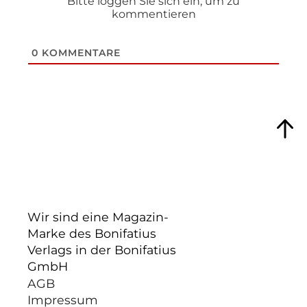
Bitte loggen Sie sich ein, um zu
kommentieren
0
KOMMENTARE
Wir sind eine Magazin-
Marke des Bonifatius
Verlags in der Bonifatius
GmbH
AGB
Impressum