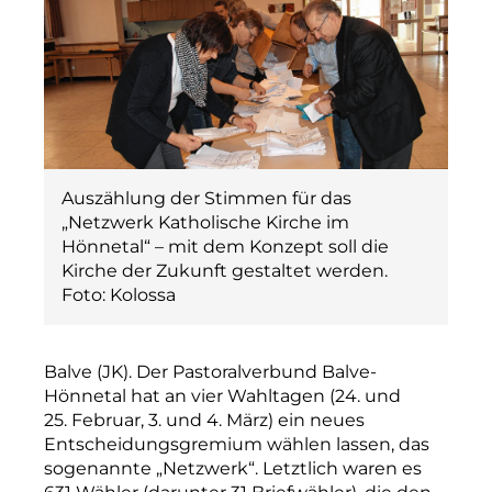
Auszählung der Stimmen für das
„Netzwerk Katholische Kirche im
Hönnetal“ – mit dem Konzept soll die
Kirche der Zukunft gestaltet werden.
Foto: Kolossa
Balve (JK). Der Pastoralverbund Balve-
Hönnetal hat an vier Wahltagen (24. und
25. Februar, 3. und 4. März) ein neues
Entscheidungsgremium wählen lassen, das
sogenannte „Netzwerk“. Letztlich waren es