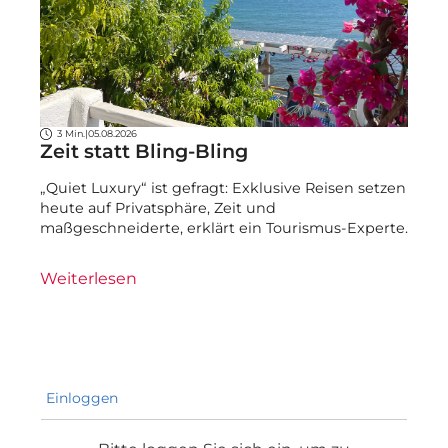
3 Min.
|
05.08.2026
Zeit statt Bling-Bling
„Quiet Luxury“ ist gefragt: Exklusive Reisen setzen
heute auf Privatsphäre, Zeit und
maßgeschneiderte, erklärt ein Tourismus-Experte.
Weiterlesen
Einloggen