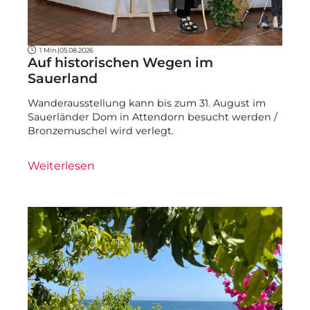
1 Min.
|
05.08.2026
Auf historischen Wegen im
Sauerland
Wanderausstellung kann bis zum 31. August im
Sauerländer Dom in Attendorn besucht werden /
Bronzemuschel wird verlegt.
Weiterlesen