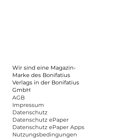
Wir sind eine Magazin-
Marke des Bonifatius
Verlags in der Bonifatius
GmbH
AGB
Impressum
Datenschutz
Datenschutz ePaper
Datenschutz ePaper Apps
Nutzungsbedingungen