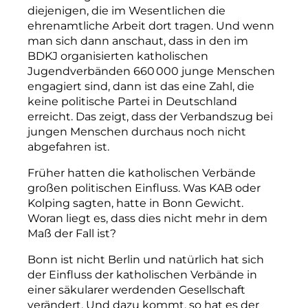
diejenigen, die im Wesentlichen die
ehrenamtliche Arbeit dort tragen. Und wenn
man sich dann anschaut, dass in den im
BDKJ organisierten katholischen
Jugendverbänden 660 000 junge Menschen
engagiert sind, dann ist das eine Zahl, die
keine politische Partei in Deutschland
erreicht. Das zeigt, dass der Verbandszug bei
jungen Menschen durchaus noch nicht
abgefahren ist.
Früher hatten die katholischen Verbände
großen politischen Einfluss. Was KAB oder
Kolping sagten, hatte in Bonn Gewicht.
Woran liegt es, dass dies nicht mehr in dem
Maß der Fall ist?
Bonn ist nicht Berlin und natürlich hat sich
der Einfluss der katholischen Verbände in
einer säkularer werdenden Gesellschaft
verändert. Und dazu kommt, so hat es der