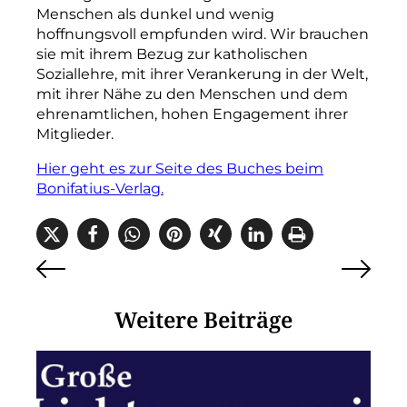
Menschen als dunkel und wenig
hoffnungsvoll empfunden wird. Wir brauchen
sie mit ihrem Bezug zur
k
atholischen
Soziallehre, mit ihrer Verankerung in der Welt,
mit ihrer Nähe zu den Menschen und dem
ehrenamtlichen, hohen Engagement ihrer
Mitglieder.
Hier geht es zur Seite des Buches beim
Bonifatius-Verlag.
Weitere Beiträge