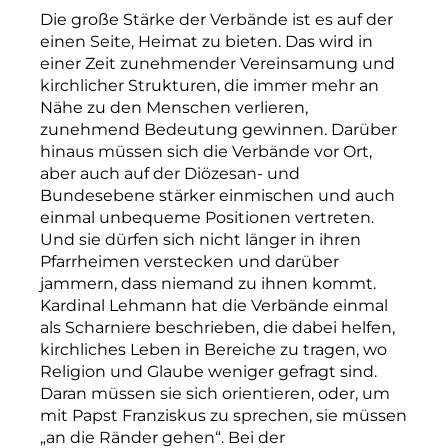
Die große Stärke der Verbände ist es auf der
einen Seite, Heimat zu bieten. Das wird in
einer Zeit zunehmender Vereinsamung und
kirchlicher Strukturen, die immer mehr an
Nähe zu den Menschen verlieren,
zunehmend Bedeutung gewinnen. Darüber
hinaus müssen sich die Verbände vor Ort,
aber auch auf der Diözesan- und
Bundesebene stärker einmischen und auch
einmal unbequeme Positionen vertreten.
Und sie dürfen sich nicht länger in ihren
Pfarrheimen verstecken und darüber
jammern, dass niemand zu ihnen kommt.
Kardinal Lehmann hat die Verbände einmal
als Scharniere beschrieben, die dabei helfen,
kirchliches Leben in Bereiche zu tragen, wo
Religion und Glaube weniger gefragt sind.
Daran müssen sie sich orientieren, oder, um
mit Papst Franziskus zu sprechen, sie müssen
„an die Ränder gehen“. Bei der