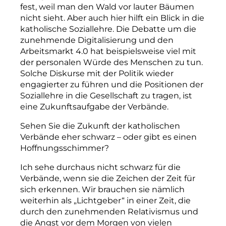
fest, weil man den Wald vor lauter Bäumen
nicht sieht. Aber auch hier hilft ein Blick in die
k
a
tholische Soziallehre. Die Debatte um die
zunehmende Digitalisierung und den
Arbeitsmarkt 4.0 hat beispielsweise viel mit
der personalen Würde des Menschen zu tun.
Solche Diskurse mit der Politik wieder
engagierter zu führen und die Positionen der
Soziallehre in die Gesellschaft zu tragen, ist
eine Zukunftsaufgabe der Verbände.
Sehen Sie die Zukunft der katholischen
Verbände eher schwarz – oder gibt es einen
Hoffnungsschimmer?
Ich sehe durchaus nicht schwarz für die
Verbände, wenn sie die Zeichen der Zeit für
sich erkennen. Wir brauchen sie nämlich
weiterhin als „Lichtgeber“ in einer Zeit, die
durch den zunehmenden Relativismus und
die Angst vor dem Morgen von vielen