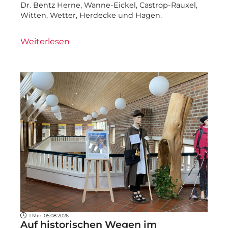
Dr. Bentz Herne, Wanne-Eickel, Castrop-Rauxel,
Witten, Wetter, Herdecke und Hagen.
Weiterlesen
1 Min.
|
05.08.2026
Auf historischen Wegen im