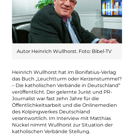
Autor Heinrich Wullhorst. Foto: Bibel-TV
Heinrich Wullhorst hat im Bonifatius-Verlag
das Buch „Leuchtturm oder Kerzenstummel?
– Die katholischen Verbände in Deutschland“
veröffentlicht. Der gelernte Jurist und PR-
Journalist war fast zehn Jahre für die
Öffentlichkeitsarbeit und die Onlinemedien
des Kolpingwerkes Deutschland
verantwortlich. Im Interview mit Matthias
Nückel nimmt Wullhorst zur Situation der
katholischen Verbände Stellung.