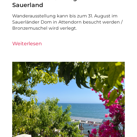
Sauerland
Wanderausstellung kann bis zum 31. August im
Sauerländer Dom in Attendorn besucht werden /
Bronzemuschel wird verlegt.
Weiterlesen