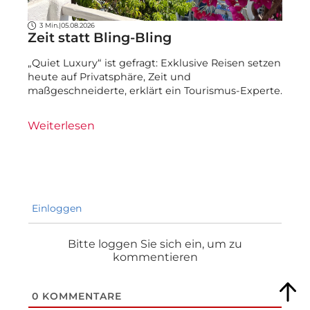
3 Min.
|
05.08.2026
Zeit statt Bling-Bling
„Quiet Luxury“ ist gefragt: Exklusive Reisen setzen
heute auf Privatsphäre, Zeit und
maßgeschneiderte, erklärt ein Tourismus-Experte.
Weiterlesen
Einloggen
Bitte loggen Sie sich ein, um zu
kommentieren
0
KOMMENTARE