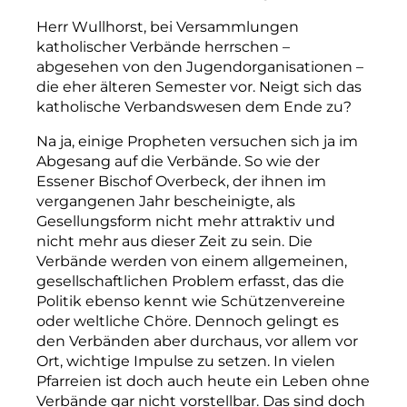
Herr Wullhorst, bei Versammlungen
katholischer Verbände herrschen –
abgesehen von den Jugendorganisationen –
die eher älteren Semester vor. Neigt sich das
katholische Verbandswesen dem Ende zu?
Na ja, einige Propheten versuchen sich ja im
Abgesang auf die Verbände. So wie der
Essener Bischof Overbeck, der ihnen im
vergangenen Jahr bescheinigte, als
Gesellungsform nicht mehr attraktiv und
nicht mehr aus dieser Zeit zu sein. Die
Verbände werden von einem allgemeinen,
gesellschaftlichen Problem erfasst, das die
Politik ebenso kennt wie Schützenvereine
oder weltliche Chöre. Dennoch gelingt es
den Verbänden aber durchaus, vor allem vor
Ort, wichtige Impulse zu setzen. In vielen
Pfarreien ist doch auch heute ein Leben ohne
Verbände gar nicht vorstellbar. Das sind doch