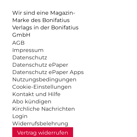
Wir sind eine Magazin-
Marke des Bonifatius
Verlags in der Bonifatius
GmbH
AGB
Impressum
Datenschutz
Datenschutz ePaper
Datenschutz ePaper Apps
Nutzungsbedingungen
Cookie-Einstellungen
Kontakt und Hilfe
Abo kündigen
Kirchliche Nachrichten
Login
Widerrufsbelehrung
Vertrag widerrufen