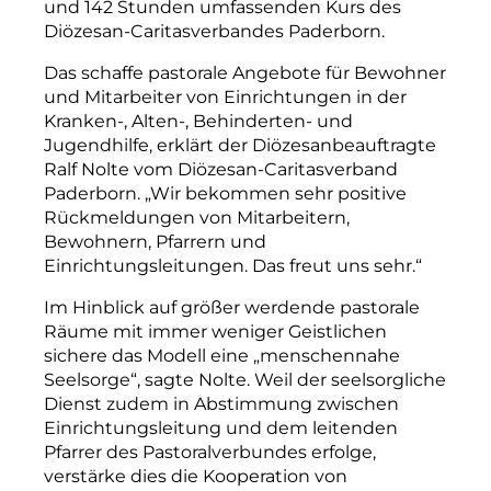
und 142 Stunden umfassenden Kurs des
Diözesan-Caritasverbandes Paderborn.
Das schaffe pastorale Angebote für Bewohner
und Mitarbeiter von Einrichtungen in der
Kranken-, Alten-, Behinderten- und
Jugendhilfe, erklärt der Diözesanbeauftragte
Ralf Nolte vom Diözesan-Caritasverband
Paderborn. „Wir bekommen sehr positive
Rückmeldungen von Mitarbeitern,
Bewohnern, Pfarrern und
Einrichtungsleitungen. Das freut uns sehr.“
Im Hinblick auf größer werdende pastorale
Räume mit immer weniger Geistlichen
sichere das Modell eine „menschennahe
Seelsorge“, sagte Nolte. Weil der seelsorgliche
Dienst zudem in Abstimmung zwischen
Einrichtungsleitung und dem leitenden
Pfarrer des Pastoralverbundes erfolge,
verstärke dies die Kooperation von