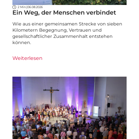
2 Min.
|
06.08.2026
Ein Weg, der Menschen verbindet
Wie aus einer gemeinsamen Strecke von sieben
Kilometern Begegnung, Vertrauen und
gesellschaftlicher Zusammenhalt entstehen
können.
Weiterlesen