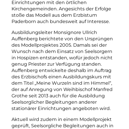
Einrichtungen mit den örtlichen
Kirchengemeinden. Angesichts der Erfolge
stoße das Modell aus dem Erzbistum
Paderborn auch bundesweit auf Interesse.
Ausbildungsleiter Monsi
­gnore Ullrich
Auffenberg berichtete von den Ursprüngen
des Modellprojektes 2005. Damals sei der
Wunsch nach dem Einsatz von Seelsorgern
in Hospizen entstanden, wofür jedoch nicht
genug Priester zur Verfügung standen.
Auffenberg entwickelte deshalb im Auftrag
des Erzbischofs einen Ausbildungskurs mit
dem Titel „Meine Wurzeln sind im Himmel“,
der auf Anregung von Weihbischof Manfred
Grothe seit 2013 auch für die Ausbildung
Seelsorglicher Begleitungen anderer
stationärer Einrichtungen angeboten wird.
Aktuell wird zudem in einem Modellprojekt
geprüft, Seelsorgliche Begleitungen auch in