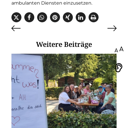
ambulanten Diensten einzusetzen.
Weitere Beiträge
100
Vorlesen