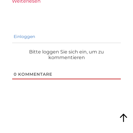
Weiterlesen
Einloggen
Bitte loggen Sie sich ein, um zu
kommentieren
0
KOMMENTARE