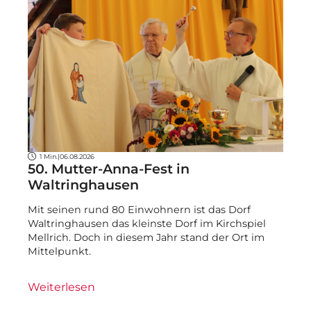
1 Min.
|
06.08.2026
50. Mutter-Anna-Fest in
Waltringhausen
Mit seinen rund 80 Einwohnern ist das Dorf
Waltringhausen das kleinste Dorf im Kirchspiel
Mellrich. Doch in diesem Jahr stand der Ort im
Mittelpunkt.
Weiterlesen