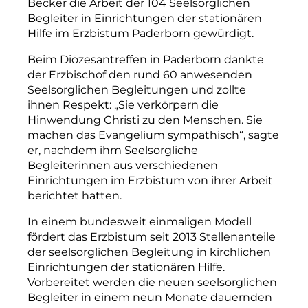
Becker die Arbeit der 104 Seelsorglichen
Begleiter in Einrichtungen der stationären
Hilfe im Erzbistum Paderborn gewürdigt.
Beim Diözesantreffen in Paderborn dankte
der Erzbischof den rund 60 anwesenden
Seelsorglichen Begleitungen und zollte
ihnen Respekt: „Sie verkörpern die
Hinwendung Christi zu den Menschen. Sie
machen das Evangelium sympathisch“, sagte
er, nachdem ihm Seelsorgliche
Begleiterinnen aus verschiedenen
Einrichtungen im Erzbistum von ihrer Arbeit
berichtet hatten.
In einem bundesweit einmaligen Modell
fördert das Erzbistum seit 2013 Stellenanteile
der seelsorglichen Begleitung in kirchlichen
Einrichtungen der stationären Hilfe.
Vorbereitet werden die neuen seelsorglichen
Begleiter in einem neun Monate dauernden