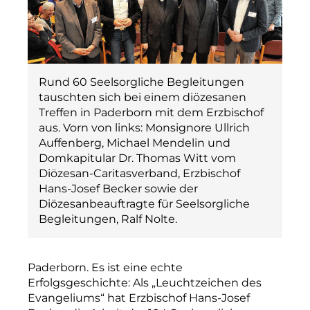
Rund 60 Seelsorgliche Begleitungen
tauschten sich bei einem diözesanen
Treffen in Paderborn mit dem Erzbischof
aus. Vorn von links: Monsignore Ullrich
Auffenberg, Michael Mendelin und
Domkapitular Dr. Thomas Witt vom
Diözesan-Caritasverband, Erzbischof
Hans-­Josef Becker sowie der
Diözesanbeauftragte für Seelsorgliche
Begleitungen, Ralf Nolte.
Paderborn. Es ist eine echte
Erfolgsgeschichte: Als „Leuchtzeichen des
Evangeliums“ hat Erzbischof Hans-Josef