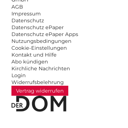
AGB
Impressum
Datenschutz
Datenschutz ePaper
Datenschutz ePaper Apps
Nutzungsbedingungen
Cookie-Einstellungen
Kontakt und Hilfe
Abo kündigen
Kirchliche Nachrichten
Login
Widerrufsbelehrung
Vertrag widerrufen