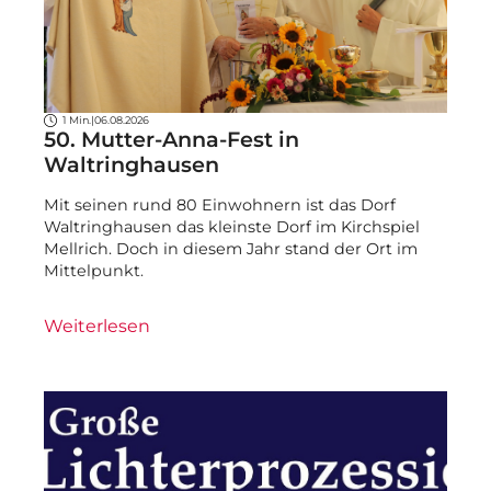
1 Min.
|
06.08.2026
50. Mutter-Anna-Fest in
Waltringhausen
Mit seinen rund 80 Einwohnern ist das Dorf
Waltringhausen das kleinste Dorf im Kirchspiel
Mellrich. Doch in diesem Jahr stand der Ort im
Mittelpunkt.
Weiterlesen