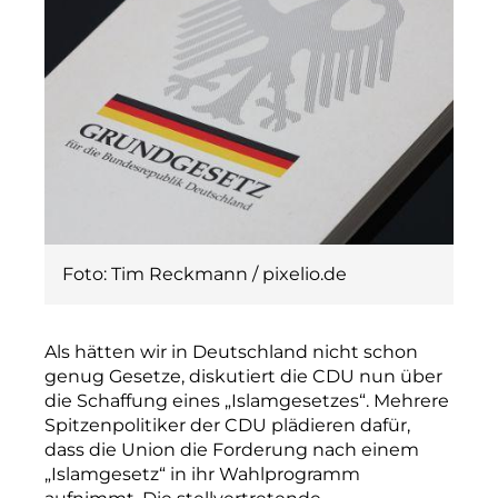
Foto: Tim Reckmann / pixelio.de
Als hätten wir in Deutschland nicht schon
genug Gesetze, diskutiert die CDU nun über
die Schaffung eines „Islamgesetzes“. Mehrere
Spitzenpolitiker der CDU plädieren dafür,
dass die Union die Forderung nach einem
„Islamgesetz“ in ihr Wahlprogramm