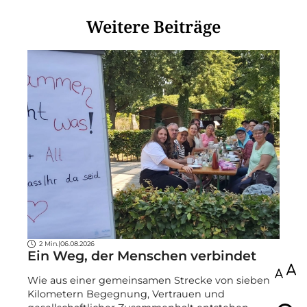
Weitere Beiträge
2 Min.
|
06.08.2026
Ein Weg, der Menschen verbindet
100
Wie aus einer gemeinsamen Strecke von sieben
Kilometern Begegnung, Vertrauen und