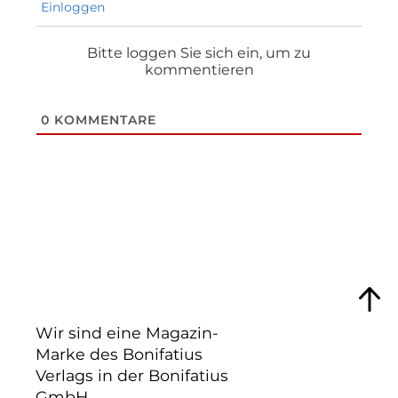
Einloggen
Bitte loggen Sie sich ein, um zu
kommentieren
0
KOMMENTARE
Wir sind eine Magazin-
Marke des Bonifatius
Verlags in der Bonifatius
GmbH