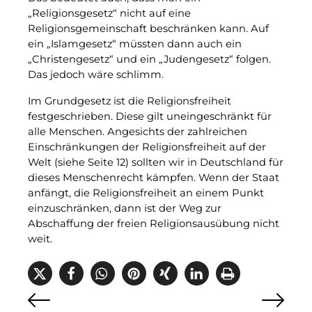
„Religionsgesetz“ nicht auf eine
Religionsgemeinschaft beschränken kann. Auf
ein
„Islamgesetz“ müssten dann auch ein
„Christengesetz“ und ein „Judengesetz“ folgen.
Das jedoch wäre schlimm.
Im Grundgesetz ist die Religionsfreiheit
festgeschrieben. Diese gilt uneingeschränkt für
alle Menschen. Angesichts der zahlreichen
Einschränkungen der Religionsfreiheit auf der
Welt (siehe Seite 12) sollten wir in Deutschland für
dieses Menschenrecht kämpfen. Wenn der Staat
anfängt, die Religionsfreiheit an einem Punkt
einzuschränken, dann ist der Weg zur
Abschaffung der freien Religionsausübung nicht
weit.