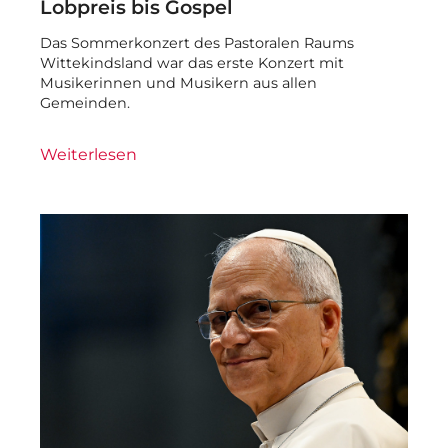
Lobpreis bis Gospel
Das Sommerkonzert des Pastoralen Raums
Wittekindsland war das erste Konzert mit
Musikerinnen und Musikern aus allen
Gemeinden.
Weiterlesen