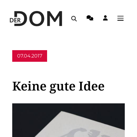
07.04.2017
Allgemein
Keine gute Idee