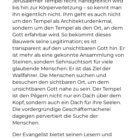
Jerusalemer Tempel recht handgreiflich wird
bis hin zur Körperverletzung – so kennt man
ihn eigentlich nicht. Ihm geht es auch nicht
um den Tempel als Architekturdenkmal,
sondern um den Tempel als den Ort, an dem
Gott erfahrbar wird. So bekommt dieses
Bauwerk seine Legitimation; es ist
transparent auf den unsichtbaren Gott hin. Er
ist mehr als eine gekonnte Ansammlung von
Steinen, sondern Sehnsuchtsort für viele
glaubende Menschen. Er ist das Ziel der
Wallfahrer. Die Menschen suchen und
besuchen den sichtbaren Ort, um dem
unsichtbaren Gott nahe zu sein. Der Tempel
ist den Pilgern nicht nur ein Dach über dem
Kopf, sondern auch ein Dach für ihre Seelen.
Die vordergründige Geschäftemacherei
dagegen pervertiert die Suche der
Menschen.
Der Evangelist bietet seinen Lesern und