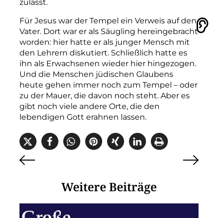
zulässt.
Für Jesus war der Tempel ein Verweis auf den
Vorlesen
Vater. Dort war er als Säugling hereingebracht
worden: hier hatte er als junger Mensch mit
den Lehrern diskutiert. Schließlich hatte es
ihn als Erwachsenen wieder hier hingezogen.
Und die Menschen jüdischen Glaubens
heute gehen immer noch zum Tempel – oder
zu der Mauer, die davon noch steht. Aber es
gibt noch viele andere Orte, die den
lebendigen Gott erahnen lassen.
Weitere Beiträge