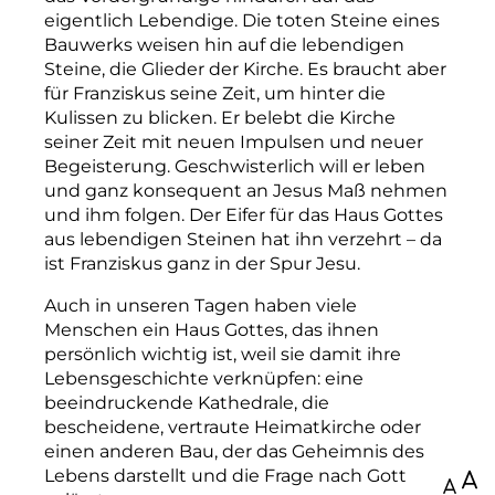
eigentlich Lebendige. Die toten Steine eines
Bauwerks weisen hin auf die lebendigen
Steine, die Glieder der Kirche. Es braucht aber
für Franziskus seine Zeit, um hinter die
Kulissen zu blicken. Er belebt die Kirche
seiner Zeit mit neuen Impulsen und neuer
Begeisterung. Geschwisterlich will er leben
und ganz konsequent an Jesus Maß nehmen
und ihm folgen. Der Eifer für das Haus Gottes
aus lebendigen Steinen hat ihn verzehrt – da
ist Franziskus ganz in der Spur Jesu.
Auch in unseren Tagen haben viele
Menschen ein Haus Gottes, das ihnen
persönlich wichtig ist, weil sie damit ihre
Lebensgeschichte verknüpfen: eine
beeindruckende Kathe­drale, die
bescheidene, vertraute Heimatkirche oder
einen anderen Bau, der das Geheimnis des
Lebens darstellt und die Frage nach Gott
100