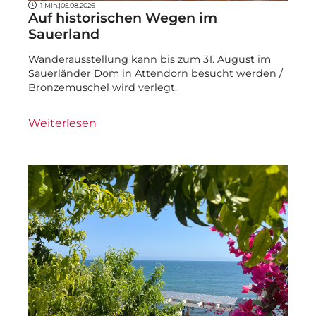
1 Min.
|
05.08.2026
Auf historischen Wegen im
Sauerland
Wanderausstellung kann bis zum 31. August im
Sauerländer Dom in Attendorn besucht werden /
Bronzemuschel wird verlegt.
Weiterlesen