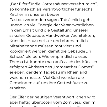
„Der Eifer für die Gotteshäuser verzehrt mich“,
so könnte ich als Verantwortlicher für sechs
Kirchen in unseren beiden
Pastoralverbünden sagen. Tatsächlich geht
unendlich viel Energie der Verantwortlichen
in den Erhalt und die Gestaltung unserer
sakralen Gebäude. Handwerker, Architekten,
Künstler, Hausmeister und ehrenamtlich
Mitarbeitende müssen motiviert und
koordiniert werden, damit die Gebäude „in
Schuss“ bleiben. Wie empfindlich dieses
Thema ist, konnte man anlässlich des kürzlich
erfolgten Abrisses des „Immerather Domes“
erleben, der dem Tagebau im Rheinland
weichen musste. Viel Geld wenden die
Gemeinden auf, um ihre Gotteshäuser zu
erhalten.
Der Eifer der heutigen Verantwortlichen wird
aber heftig überboten vom Zorn Jesu, der im