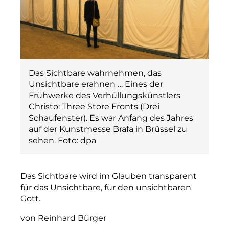
Das Sichtbare wahrnehmen, das
Unsichtbare erahnen … Eines der
Frühwerke des Verhüllungskünstlers
Christo: Three Store Fronts (Drei
Schaufenster). Es war Anfang des Jahres
auf der Kunstmesse Brafa in Brüssel zu
sehen. Foto: dpa
Das Sichtbare wird im Glauben transparent
für das Unsichtbare, für den unsichtbaren
Gott.
von Reinhard Bürger