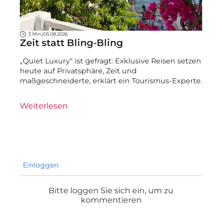
3 Min.
|
05.08.2026
Zeit statt Bling-Bling
„Quiet Luxury“ ist gefragt: Exklusive Reisen setzen
heute auf Privatsphäre, Zeit und
maßgeschneiderte, erklärt ein Tourismus-Experte.
Weiterlesen
Einloggen
Bitte loggen Sie sich ein, um zu
kommentieren