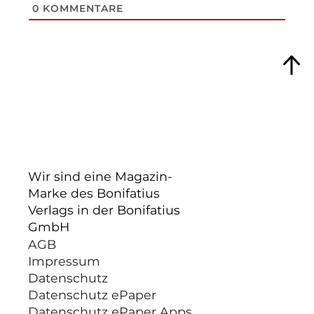
0
KOMMENTARE
Wir sind eine Magazin-
Marke des Bonifatius
Verlags in der Bonifatius
GmbH
AGB
Impressum
Datenschutz
Datenschutz ePaper
Datenschutz ePaper Apps