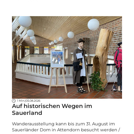
1 Min.
|
05.08.2026
Auf historischen Wegen im
Sauerland
Wanderausstellung kann bis zum 31. August im
Sauerländer Dom in Attendorn besucht werden /