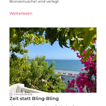
Bronzemuschel wird verlegt.
Weiterlesen
3 Min.
|
05.08.2026
Zeit statt Bling-Bling