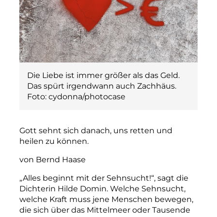
Die Liebe ist immer größer als das Geld.
Das spürt irgendwann auch Zachhäus.
Foto: cydonna/photocase
Gott sehnt sich danach, uns retten und
heilen zu können.
von Bernd Haase
„Alles beginnt mit der Sehnsucht!“, sagt die
Dichterin Hilde Domin. Welche Sehnsucht,
welche Kraft muss jene Menschen bewegen,
die sich über das Mittelmeer oder Tausende