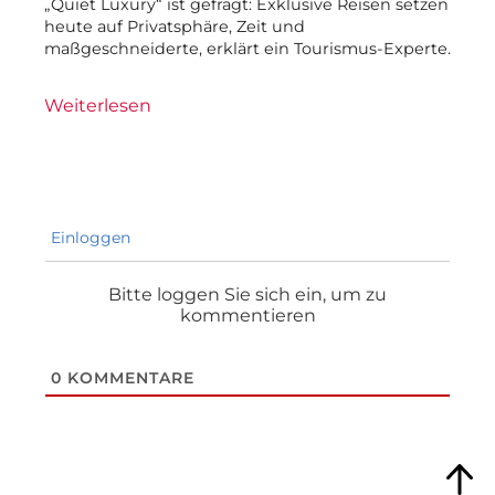
„Quiet Luxury“ ist gefragt: Exklusive Reisen setzen
heute auf Privatsphäre, Zeit und
maßgeschneiderte, erklärt ein Tourismus-Experte.
Weiterlesen
Einloggen
Bitte loggen Sie sich ein, um zu
kommentieren
0
KOMMENTARE