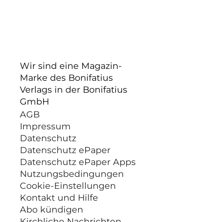
Wir sind eine Magazin-
Marke des Bonifatius
Verlags in der Bonifatius
GmbH
AGB
Impressum
Datenschutz
Datenschutz ePaper
Datenschutz ePaper Apps
Nutzungsbedingungen
Cookie-Einstellungen
Kontakt und Hilfe
Abo kündigen
Kirchliche Nachrichten