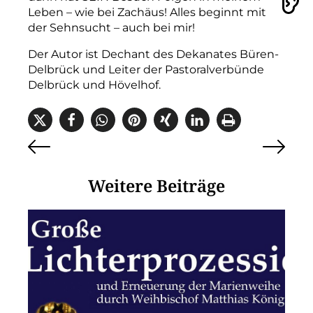
Vorlesen
Leben – wie bei Zachäus! Alles beginnt mit
der Sehnsucht – auch bei mir!
Der Autor ist Dechant des Dekanates Büren-
Delbrück und Leiter der Pastoralverbünde
Delbrück und Hövelhof.
Weitere Beiträge