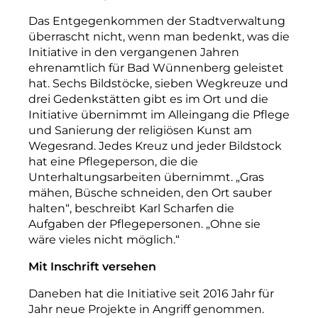
Das Entgegenkommen der Stadtverwaltung
überrascht nicht, wenn man bedenkt, was die
Initiative in den vergangenen Jahren
ehrenamtlich für Bad Wünnenberg geleistet
hat. Sechs Bildstöcke, sieben Wegkreuze und
drei Gedenkstätten gibt es im Ort und die
Initiative übernimmt im Alleingang die Pflege
und Sanierung der religiösen Kunst am
Wegesrand. Jedes Kreuz und jeder Bildstock
hat eine Pflegeperson, die die
Unterhaltungsarbeiten übernimmt. „Gras
mähen, Büsche schneiden, den Ort sauber
halten“, beschreibt Karl Scharfen die
Aufgaben der Pflegepersonen. „Ohne sie
wäre vieles nicht möglich.“
Mit Inschrift versehen
Daneben hat die Initiative seit 2016 Jahr für
Jahr neue Projekte in Angriff genommen.