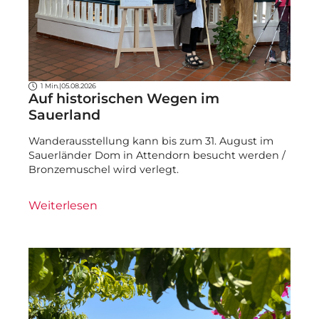
1 Min.
|
05.08.2026
Auf historischen Wegen im
Sauerland
Wanderausstellung kann bis zum 31. August im
Sauerländer Dom in Attendorn besucht werden /
Bronzemuschel wird verlegt.
Weiterlesen