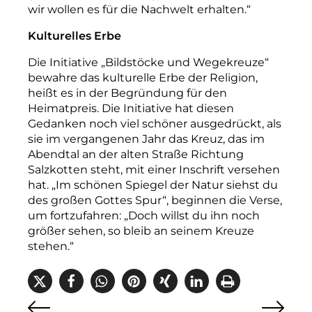
wir wollen es für die Nachwelt erhalten.“
Kulturelles Erbe
Die Initiative „Bildstöcke und Wegekreuze“
bewahre das kulturelle Erbe der Religion,
heißt es in der Begründung für den
Heimatpreis. Die Initiative hat diesen
Gedanken noch viel schöner ausgedrückt, als
sie im vergangenen Jahr das Kreuz, das im
Abendtal an der alten Straße Richtung
Salzkotten steht, mit einer Inschrift versehen
hat. „Im schönen Spiegel der Natur siehst du
des großen Gottes Spur“, beginnen die Verse,
um fortzufahren: „Doch willst du ihn noch
größer sehen, so bleib an seinem Kreuze
stehen.“