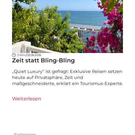
3 Min.
|
05.08.2026
Zeit statt Bling-Bling
„Quiet Luxury“ ist gefragt: Exklusive Reisen setzen
heute auf Privatsphäre, Zeit und
maßgeschneiderte, erklärt ein Tourismus-Experte.
Weiterlesen
Einloggen