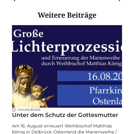
Weitere Beiträge
1 Min.
|
05.08.2026
Unter dem Schutz der Gottesmutter
Am 16. August erneuert Weihbischof Matthias
König in Delbrück-Ostenland die Marienweihe /