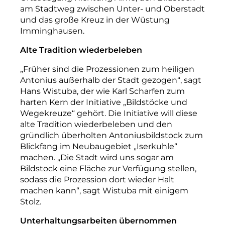
am Stadtweg zwischen Unter- und Oberstadt
und das große Kreuz in der Wüstung
Imminghausen.
Alte Tradition wiederbeleben
„Früher sind die Prozessionen zum heiligen
Antonius außerhalb der Stadt gezogen“, sagt
Hans Wistuba, der wie Karl Scharfen zum
harten Kern der Initiative „Bildstöcke und
Wegekreuze“ gehört. Die Initiative will diese
alte Tradition wiederbeleben und den
gründlich überholten Antoniusbildstock zum
Blickfang im Neubaugebiet „Iserkuhle“
machen. „Die Stadt wird uns sogar am
Bildstock eine Fläche zur Verfügung stellen,
sodass die Prozession dort wieder Halt
machen kann“, sagt Wistuba mit einigem
Stolz.
Unterhaltungsarbeiten übernommen