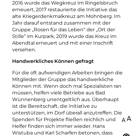
2016 wurde das Wegkreuz im Ringelsbruch
erneuert, 2017 restaurierte die Initiative das
alte Kriegerdenkmalkreuz am Mohnberg. Im
Jahr darauf entstand zusammen mit der
Gruppe „Rosen für das Leben“ der „Ort der
Stille“ im Kurpark, 2019 wurde das Kreuz im
Abendtal erneuert und mit einer Inschrift
versehen.
Handwerkliches Können gefragt
Für die oft aufwendigen Arbeiten bringen die
Mitglieder der Gruppe das handwerkliche
Können mit. Wenn doch mal Spezialisten ran
müssen, helfen viele Betriebe aus Bad
Wünnenberg unentgeltlich aus. Überhaupt
ist die Bereitschaft, die Initiative zu
unterstützen, im Dorf überall anzutreffen. Die
Spenden für Projekte fließen reichlich und
100
Helfer finden sich immer wieder. Hans
Wistuba und Karl Scharfen betonen, dass