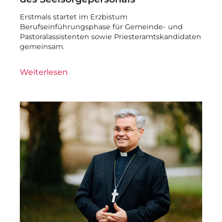
Erstmals startet im Erzbistum
Berufseinführungsphase für Gemeinde- und
Pastoralassistenten sowie Priesteramtskandidaten
gemeinsam.
Weiterlesen