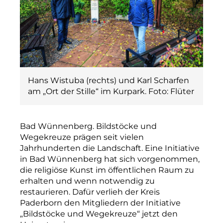
Hans Wistuba (rechts) und Karl Scharfen
am „Ort der Stille“ im Kurpark. Foto: Flüter
Bad Wünnenberg. Bildstöcke und
Wegekreuze prägen seit vielen
Jahrhunderten die Landschaft. Eine Initiative
in Bad Wünnenberg hat sich vorgenommen,
die religiöse Kunst im öffentlichen Raum zu
erhalten und wenn notwendig zu
restaurieren. Dafür verlieh der Kreis
Paderborn den Mitgliedern der Initiative
„Bildstöcke und Wegekreuze“ jetzt den