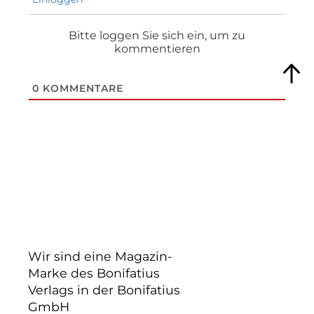
Bitte loggen Sie sich ein, um zu
kommentieren
0
KOMMENTARE
Wir sind eine Magazin-
Marke des Bonifatius
Verlags in der Bonifatius
GmbH