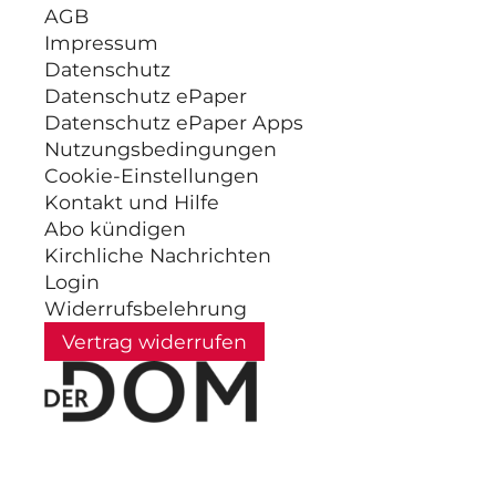
AGB
Impressum
Datenschutz
Datenschutz ePaper
Datenschutz ePaper Apps
Nutzungsbedingungen
Cookie-Einstellungen
Kontakt und Hilfe
Abo kündigen
Kirchliche Nachrichten
Login
Widerrufsbelehrung
Vertrag widerrufen