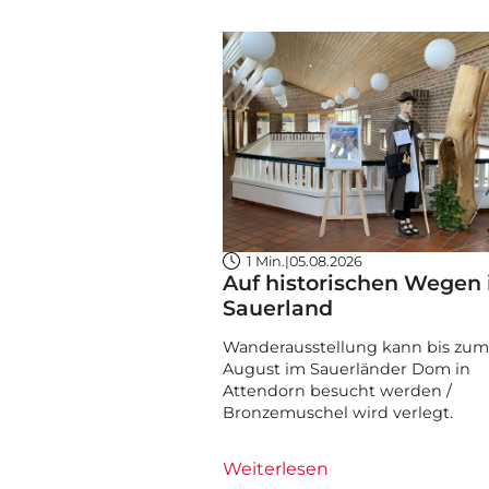
1 Min.
|
05.08.2026
Auf historischen Wegen
Sauerland
Wanderausstellung kann bis zum 
August im Sauerländer Dom in
Attendorn besucht werden /
Bronzemuschel wird verlegt.
Weiterlesen