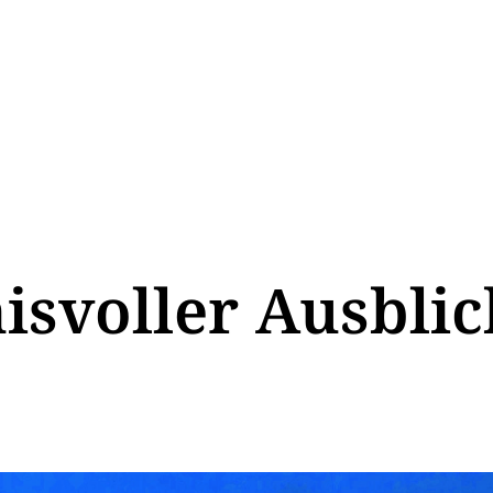
svoller Ausblic