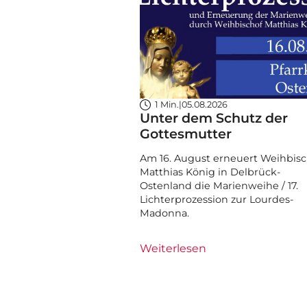
1 Min.
|
05.08.2026
Unter dem Schutz der
Gottesmutter
Am 16. August erneuert Weihbisc
Matthias König in Delbrück-
Ostenland die Marienweihe / 17.
Lichterprozession zur Lourdes-
Madonna.
Weiterlesen