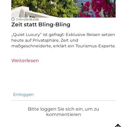
3 Min.
|
05.08.2026
Zeit statt Bling-Bling
„Quiet Luxury“ ist gefragt: Exklusive Reisen setzen
heute auf Privatsphäre, Zeit und
maßgeschneiderte, erklärt ein Tourismus-Experte.
Weiterlesen
Einloggen
Bitte loggen Sie sich ein, um zu
kommentieren