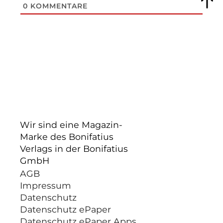
0
KOMMENTARE
Wir sind eine Magazin-
Marke des Bonifatius
Verlags in der Bonifatius
GmbH
AGB
Impressum
Datenschutz
Datenschutz ePaper
Datenschutz ePaper Apps