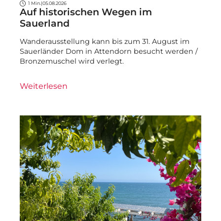
1 Min.
|
05.08.2026
Auf historischen Wegen im
Sauerland
Wanderausstellung kann bis zum 31. August im
Sauerländer Dom in Attendorn besucht werden /
Bronzemuschel wird verlegt.
Weiterlesen