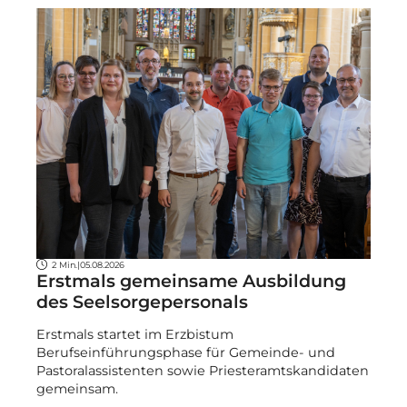
2 Min.
|
05.08.2026
Erstmals gemeinsame Ausbildung
des Seelsorgepersonals
Erstmals startet im Erzbistum
Berufseinführungsphase für Gemeinde- und
Pastoralassistenten sowie Priesteramtskandidaten
gemeinsam.