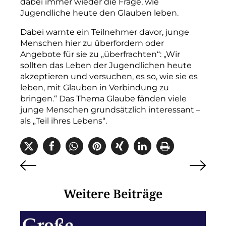
dabei immer wieder die Frage, wie
Jugendliche heute den Glauben leben.
Dabei warnte ein Teilnehmer davor, junge
Menschen hier zu überfordern oder
Angebote für sie zu „überfrachten“: „Wir
sollten das Leben der Jugendlichen heute
akzeptieren und versuchen, es so, wie sie es
leben, mit Glauben in Verbindung zu
bringen.“ Das Thema Glaube fänden viele
junge Menschen grundsätzlich interessant –
als „Teil ihres Lebens“.
Weitere Beiträge