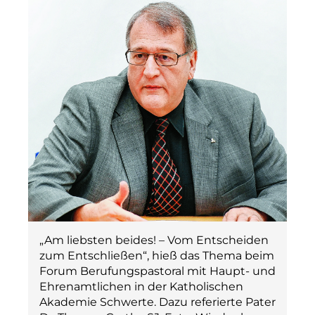
„Am liebsten beides! – Vom Entscheiden
zum Entschließen“, hieß das Thema beim
Forum Berufungspastoral mit Haupt- und
Ehrenamtlichen in der Katholischen
Akademie Schwerte. Dazu referierte Pater