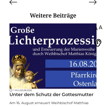
Weitere Beiträge
100
Vorlesen
1 Min.
|
05.08.2026
Unter dem Schutz der Gottesmutter
Am 16. August erneuert Weihbischof Matthias