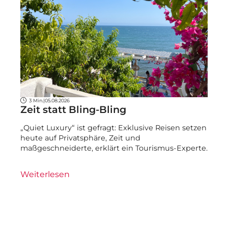
3 Min.
|
05.08.2026
Zeit statt Bling-Bling
„Quiet Luxury“ ist gefragt: Exklusive Reisen setzen
heute auf Privatsphäre, Zeit und
maßgeschneiderte, erklärt ein Tourismus-Experte.
Weiterlesen