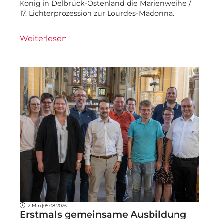
König in Delbrück-Ostenland die Marienweihe /
17. Lichterprozession zur Lourdes-Madonna.
Weiterlesen
2 Min.
|
05.08.2026
Erstmals gemeinsame Ausbildung