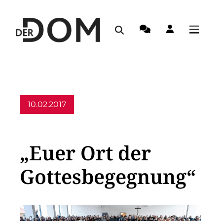
10.02.2017
Allgemein
„Euer Ort der
Gottesbegegnung“