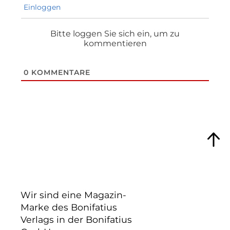
Einloggen
Bitte loggen Sie sich ein, um zu
kommentieren
0
KOMMENTARE
Wir sind eine Magazin-
Marke des Bonifatius
Verlags in der Bonifatius