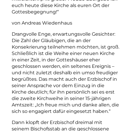
euch heute diese Kirche als euren Ort der
Gottesbegegnung!“
von Andreas Wiedenhaus
Drangvolle Enge, erwartungsvolle Gesichter:
Die Zahl der Gläubigen, die an der
Konsekrierung teilnehmen möchten, ist groß.
Schließlich ist die Weihe einer neuen Kirche
in einer Zeit, in der Gotteshäuser eher
geschlossen werden, ein seltenes Ereignis –
und nicht zuletzt deshalb ein umso freudiger
begrüßtes. Das macht auch der Erzbischof in
seiner Ansprache vor dem Einzug in die
Kirche deutlich; für ihn persönlich sei es erst
die zweite Kirchweihe in seiner 15-jährigen
Amtszeit: „Ich freue mich und danke allen, die
sich so engagiert dafür eingesetzt haben.“
Dann klopft der Erzbischof dreimal mit
seinem Bischofsstab an die geschlossene