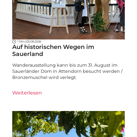
1 Min.
|
05.08.2026
Auf historischen Wegen im
Sauerland
Wanderausstellung kann bis zum 31. August im
Sauerländer Dom in Attendorn besucht werden /
Bronzemuschel wird verlegt.
Weiterlesen