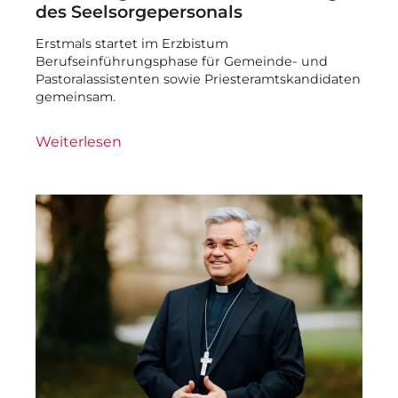
des Seelsorgepersonals
Erstmals startet im Erzbistum
Berufseinführungsphase für Gemeinde- und
Pastoralassistenten sowie Priesteramtskandidaten
gemeinsam.
Weiterlesen