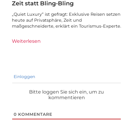
Zeit statt Bling-Bling
„Quiet Luxury“ ist gefragt: Exklusive Reisen setzen
heute auf Privatsphäre, Zeit und
maßgeschneiderte, erklärt ein Tourismus-Experte.
Weiterlesen
Einloggen
Bitte loggen Sie sich ein, um zu
kommentieren
0
KOMMENTARE