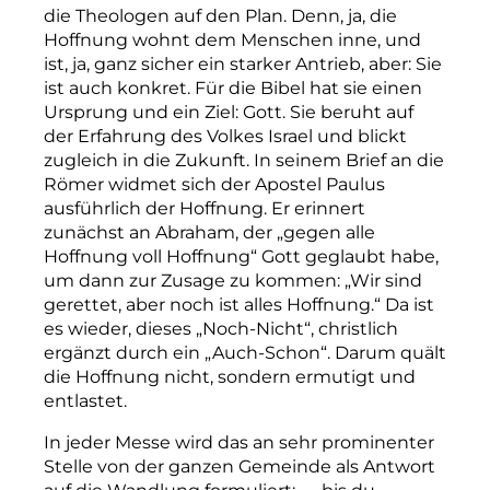
die Theologen auf den Plan. Denn, ja, die
Hoffnung wohnt dem Menschen inne, und
ist, ja, ganz sicher ein starker Antrieb, aber: Sie
ist auch konkret. Für die Bibel hat sie einen
Ursprung und ein Ziel: Gott. Sie beruht auf
der Erfahrung des Volkes Israel und blickt
zugleich in die Zukunft. In seinem Brief an die
Römer widmet sich der Apostel Paulus
ausführlich der Hoffnung. Er erinnert
zunächst an Abraham, der „gegen alle
Hoffnung voll Hoffnung“ Gott geglaubt habe,
um dann zur Zusage zu kommen: „Wir sind
gerettet, aber noch ist alles Hoffnung.“ Da ist
es wieder, dieses „Noch-Nicht“, christlich
ergänzt durch ein „Auch-Schon“. Darum quält
die Hoffnung nicht, sondern ermutigt und
entlastet.
In jeder Messe wird das an sehr prominenter
Stelle von der ganzen Gemeinde als Antwort