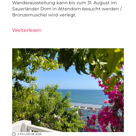
Wanderausstellung kann bis zum 31. August im
Sauerländer Dom in Attendorn besucht werden /
Bronzemuschel wird verlegt.
Weiterlesen
3 Min.
|
05.08.2026