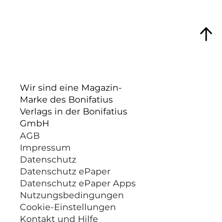
Wir sind eine Magazin-
Marke des Bonifatius
Verlags in der Bonifatius
GmbH
AGB
Impressum
Datenschutz
Datenschutz ePaper
Datenschutz ePaper Apps
Nutzungsbedingungen
Cookie-Einstellungen
Kontakt und Hilfe