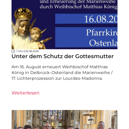
1 Min.
|
05.08.2026
Unter dem Schutz der Gottesmutter
Am 16. August erneuert Weihbischof Matthias
König in Delbrück-Ostenland die Marienweihe /
17. Lichterprozession zur Lourdes-Madonna.
Weiterlesen