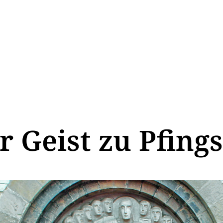
r Geist zu Pfing