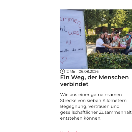
2 Min.
|
06.08.2026
Ein Weg, der Menschen
verbindet
Wie aus einer gemeinsamen
Strecke von sieben Kilometern
Begegnung, Vertrauen und
gesellschaftlicher Zusammenhalt
entstehen können.