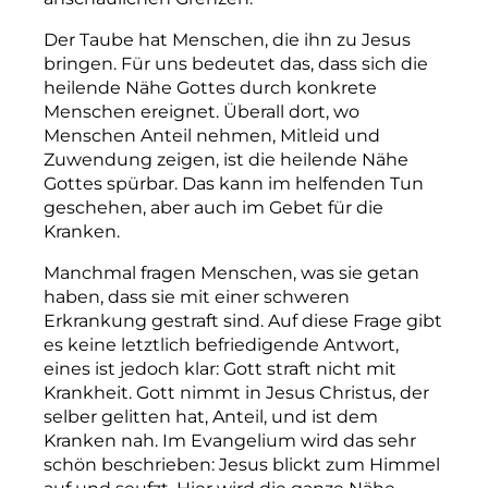
Der Taube hat Menschen, die ihn zu Jesus
bringen. Für uns bedeutet das, dass sich die
heilende Nähe Gottes durch konkrete
Menschen ereignet. Überall dort, wo
Menschen Anteil nehmen, Mitleid und
Zuwendung zeigen, ist die heilende Nähe
Gottes spürbar. Das kann im helfenden Tun
geschehen, aber auch im Gebet für die
Kranken.
Manchmal fragen Menschen, was sie getan
haben, dass sie mit einer schweren
Erkrankung gestraft sind. Auf diese Frage gibt
es keine letztlich befriedigende Antwort,
eines ist jedoch klar: Gott straft nicht mit
Krankheit. Gott nimmt in Jesus Christus, der
selber gelitten hat, Anteil, und ist dem
Kranken nah. Im Evangelium wird das sehr
schön beschrieben: Jesus blickt zum Himmel