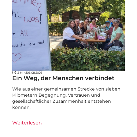
2 Min.
|
06.08.2026
Ein Weg, der Menschen verbindet
Wie aus einer gemeinsamen Strecke von sieben
Kilometern Begegnung, Vertrauen und
gesellschaftlicher Zusammenhalt entstehen
können.
Weiterlesen