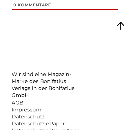
0
KOMMENTARE
Wir sind eine Magazin-
Marke des Bonifatius
Verlags in der Bonifatius
GmbH
AGB
Impressum
Datenschutz
Datenschutz ePaper