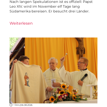
Nach langen Spekulationen ist es offiziell: Papst
Leo XIV. wird im November elf Tage lang
Südamerika bereisen. Er besucht drei Länder.
Weiterlesen
1 Min.
|
06.08.2026