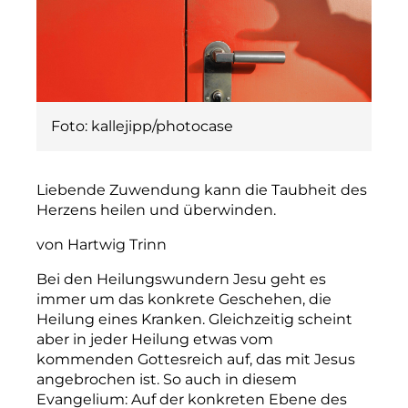
Foto: kallejipp/photocase
Liebende Zuwendung kann die Taubheit des
Herzens heilen und überwinden.
von Hartwig Trinn
Bei den Heilungswundern Jesu geht es
immer um das konkrete Geschehen, die
Heilung eines Kranken. Gleichzeitig scheint
aber in jeder Heilung etwas vom
kommenden Gottesreich auf, das mit Jesus
angebrochen ist. So auch in diesem
Evangelium: Auf der konkreten Ebene des