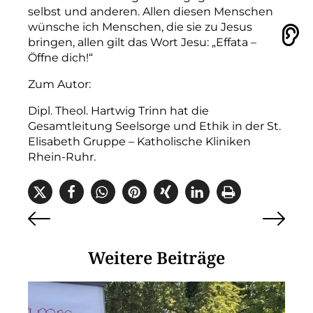
selbst und anderen. Allen diesen Menschen
wünsche ich Menschen, die sie zu Jesus
Vorlesen
bringen, allen gilt das Wort ­Jesu: „Effata –
Öffne dich!“
Zum Autor:
Dipl. Theol. Hartwig Trinn hat die
Gesamtleitung Seelsorge und Ethik in der St.
Elisabeth Gruppe – Katholische Kliniken
Rhein-Ruhr.
Weitere Beiträge