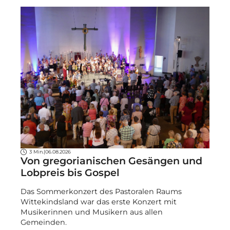
3 Min.
|
06.08.2026
Von gregorianischen Gesängen und
Lobpreis bis Gospel
Das Sommerkonzert des Pastoralen Raums
Wittekindsland war das erste Konzert mit
Musikerinnen und Musikern aus allen
Gemeinden.