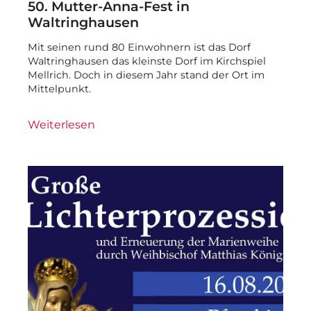
50. Mutter-Anna-Fest in
Waltringhausen
Mit seinen rund 80 Einwohnern ist das Dorf
Waltringhausen das kleinste Dorf im Kirchspiel
Mellrich. Doch in diesem Jahr stand der Ort im
Mittelpunkt.
Weiterlesen