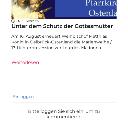
1 Min.
|
05.08.2026
Unter dem Schutz der Gottesmutter
Am 16. August erneuert Weihbischof Matthias
König in Delbrück-Ostenland die Marienweihe /
17. Lichterprozession zur Lourdes-Madonna.
Weiterlesen
Einloggen
Bitte loggen Sie sich ein, um zu
kommentieren