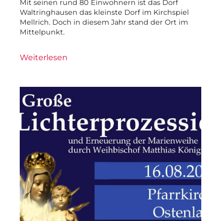
Mit seinen rund 80 Einwohnern ist das Dorf
Waltringhausen das kleinste Dorf im Kirchspiel
Mellrich. Doch in diesem Jahr stand der Ort im
Mittelpunkt.
Weiterlesen