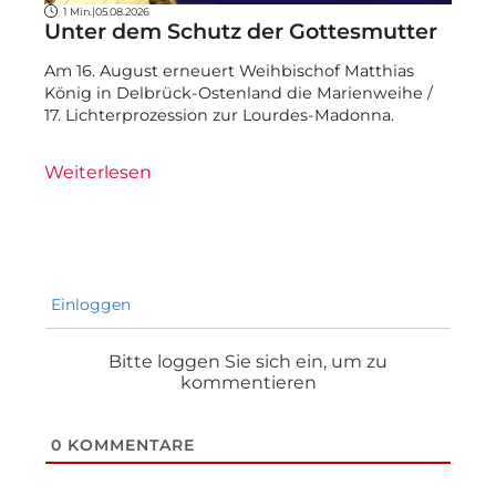
1 Min.
|
05.08.2026
Unter dem Schutz der Gottesmutter
Am 16. August erneuert Weihbischof Matthias
König in Delbrück-Ostenland die Marienweihe /
17. Lichterprozession zur Lourdes-Madonna.
Weiterlesen
Einloggen
Bitte loggen Sie sich ein, um zu
kommentieren
0
KOMMENTARE