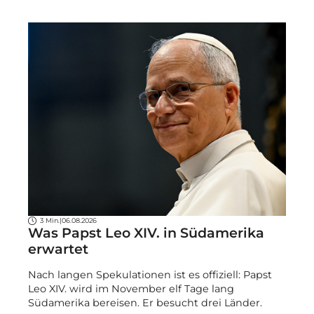
3 Min.
|
06.08.2026
Was Papst Leo XIV. in Südamerika
erwartet
Nach langen Spekulationen ist es offiziell: Papst
Leo XIV. wird im November elf Tage lang
Südamerika bereisen. Er besucht drei Länder.