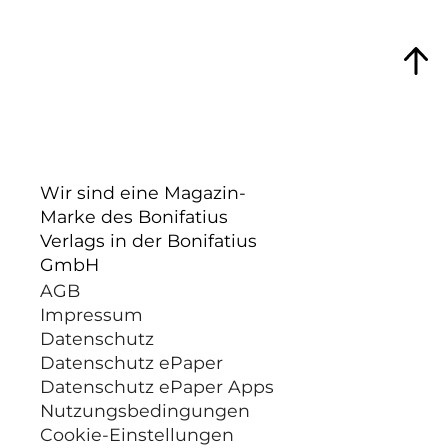
Wir sind eine Magazin-
Marke des Bonifatius
Verlags in der Bonifatius
GmbH
AGB
Impressum
Datenschutz
Datenschutz ePaper
Datenschutz ePaper Apps
Nutzungsbedingungen
Cookie-Einstellungen