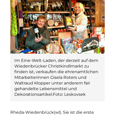
Im Eine-Welt-Laden, der derzeit auf dem
Wiedenbrücker Christkindlmarkt zu
finden ist, verkaufen die ehrenamtlichen
Mitarbeiterinnen Gisela Roters und
Waltraud Klopper unter anderem fair
gehandelte Lebensmittel und
Dekorationsartikel.Foto: Leskovsek
Rheda-Wiedenbrück(wl). Sie ist die erste