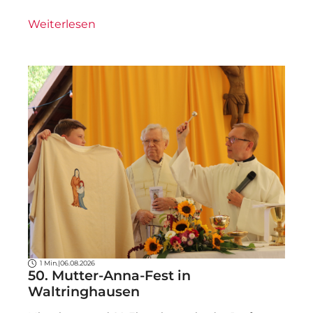
Weiterlesen
1 Min.
|
06.08.2026
50. Mutter-Anna-Fest in
Waltringhausen