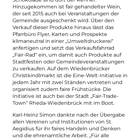
Hinzugekommen ist fair gehandelter Wein,
der seit 2015 auch bei Veranstaltungen der
Gemeinde ausgeschenkt wird. Über den
Verkauf dieser Produkte hinaus lässt das
Pfarrbüro Flyer, Karten und Prospekte
klimaneu­tral in einer „Umweltdruckerei“
anfertigen und setzt das Verkaufsfahrrad
„Fair-Rad“ ein, um damit auch Produkte auf
Stadtfesten oder Gemeindeveranstaltungen
zu verkaufen. Auf dem Wiedenbrücker
Christkindlmarkt ist die Eine-Welt-Initiative in
jedem Jahr mit zwei Ständen vertreten und
organisiert zudem faire Frühstücke. Die
Initiative ist auch bei der Stadt „Fair-Trade-
Town“ Rheda-Wiedenbrück mit im Boot.
Karl-Heinz Simon dankte nach der Übergabe
allen Vereinen und Institutionen von St.
Aegidius für ihr faires Handeln und Denken
und die ehrenamtliche Arbeit. „Für alle