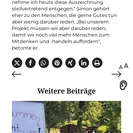
nehme ich heute diese Auszeichnung
stellvertretend entgegen.“ Simon gehört
eher zu den Menschen, die gerne Gutes tun
aber wenig darüber reden. „Bei unserem
Projekt müssen wir aber darüber reden,
damit wir noch viel mehr Menschen zum
Mitdenken und -handeln auffordern“,
betonte er.
100
Vorlesen
Weitere Beiträge