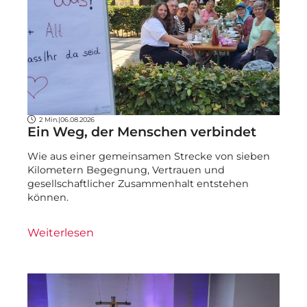
2 Min.
|
06.08.2026
Ein Weg, der Menschen verbindet
Wie aus einer gemeinsamen Strecke von sieben
Kilometern Begegnung, Vertrauen und
gesellschaftlicher Zusammenhalt entstehen
können.
Weiterlesen