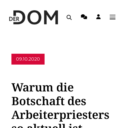
09.10.2020
Allgemein
Warum die
Botschaft des
Arbeiterpriesters