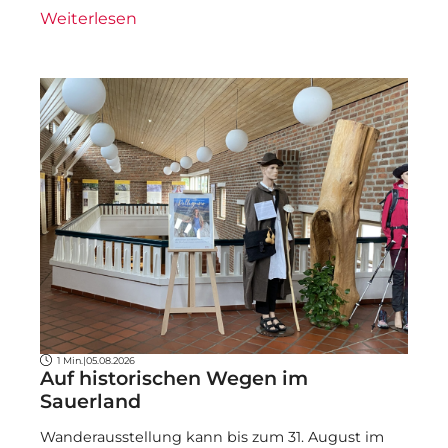
Weiterlesen
1 Min.
|
05.08.2026
Auf historischen Wegen im
Sauerland
Wanderausstellung kann bis zum 31. August im