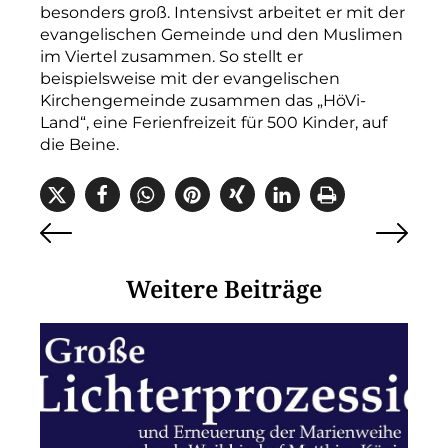
besonders groß. Intensivst arbeitet er mit der
evangelischen Gemeinde und den Muslimen
im Viertel zusammen. So stellt er
beispielsweise mit der evangelischen
Kirchengemeinde zusammen das „HöVi-
Land“, eine Ferienfreizeit für 500 Kinder, auf
die Beine.
Weitere Beiträge