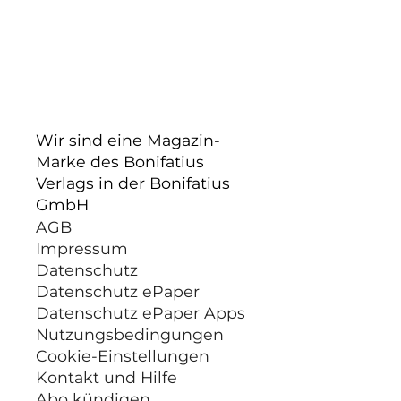
Wir sind eine Magazin-
Marke des Bonifatius
Verlags in der Bonifatius
GmbH
AGB
Impressum
Datenschutz
Datenschutz ePaper
Datenschutz ePaper Apps
Nutzungsbedingungen
Cookie-Einstellungen
Kontakt und Hilfe
Abo kündigen