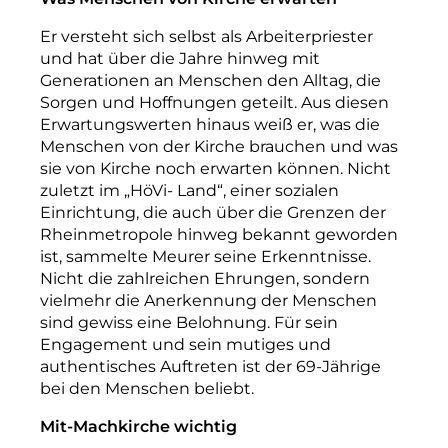
Er versteht sich selbst als Arbeiterpriester
und hat über die Jahre hinweg mit
Generationen an Menschen den Alltag, die
Sorgen und Hoffnungen geteilt. Aus diesen
Erwartungswerten hinaus weiß er, was die
Menschen von der Kirche brauchen und was
sie von Kirche noch erwarten können. Nicht
zuletzt im „HöVi- Land“, einer sozialen
Einrichtung, die auch über die Grenzen der
Rheinmetropole hinweg bekannt geworden
ist, sammelte Meurer seine Erkenntnisse.
Nicht die zahlreichen Ehrungen, sondern
vielmehr die Anerkennung der Menschen
sind gewiss eine Belohnung. Für sein
Engagement und sein mutiges und
authentisches Auftreten ist der 69-Jährige
bei den Menschen beliebt.
Mit-Machkirche wichtig