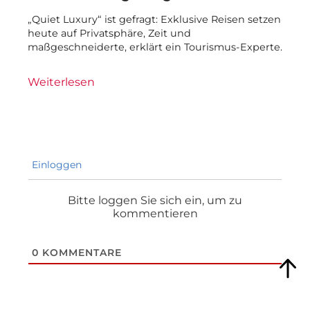
„Quiet Luxury“ ist gefragt: Exklusive Reisen setzen
heute auf Privatsphäre, Zeit und
maßgeschneiderte, erklärt ein Tourismus-Experte.
Weiterlesen
Einloggen
Bitte loggen Sie sich ein, um zu
kommentieren
0
KOMMENTARE