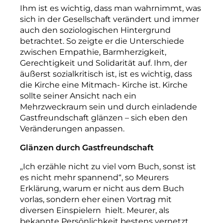
Ihm ist es wichtig, dass man wahrnimmt, was
sich in der Gesellschaft verändert und immer
auch den soziologischen Hintergrund
betrachtet. So zeigte er die Unterschiede
zwischen Empathie, Barmherzigkeit,
Gerechtigkeit und Solidarität auf. Ihm, der
äußerst sozialkritisch ist, ist es wichtig, dass
die Kirche eine Mitmach- Kirche ist. Kirche
sollte seiner Ansicht nach ein
Mehrzweckraum sein und durch einladende
Gastfreundschaft glänzen – sich eben den
Veränderungen anpassen.
Glänzen durch Gastfreundschaft
„Ich erzähle nicht zu viel vom Buch, sonst ist
es nicht mehr spannend“, so Meurers
Erklärung, warum er nicht aus dem Buch
vorlas, sondern eher einen Vortrag mit
diversen Einspielern hielt. Meurer, als
bekannte Persönlichkeit bestens vernetzt,