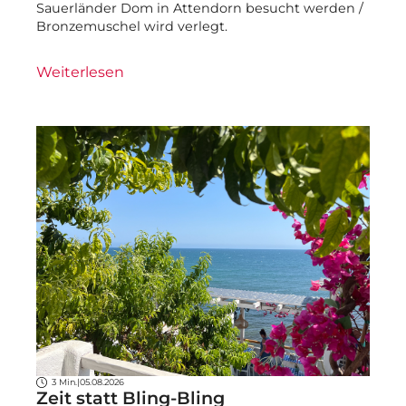
Sauerländer Dom in Attendorn besucht werden /
Bronzemuschel wird verlegt.
Weiterlesen
3 Min.
|
05.08.2026
Zeit statt Bling-Bling