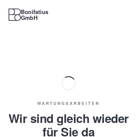
Bonifatius
GmbH
WARTUNGSARBEITEN
Wir sind gleich wieder
für Sie da