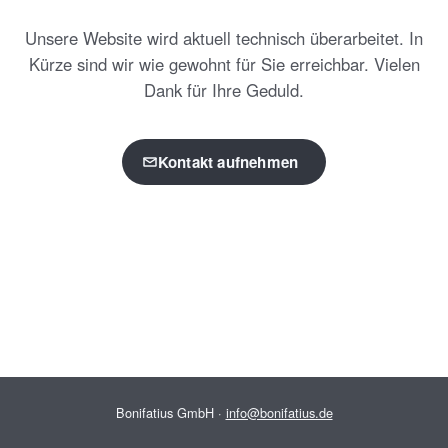
Unsere Website wird aktuell technisch überarbeitet. In
Kürze sind wir wie gewohnt für Sie erreichbar. Vielen
Dank für Ihre Geduld.
Kontakt aufnehmen
Bonifatius GmbH ·
info@bonifatius.de