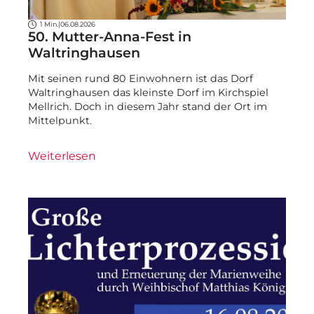
1 Min.
|
06.08.2026
50. Mutter-Anna-Fest in
Waltringhausen
Mit seinen rund 80 Einwohnern ist das Dorf
Waltringhausen das kleinste Dorf im Kirchspiel
Mellrich. Doch in diesem Jahr stand der Ort im
Mittelpunkt.
Weiterlesen