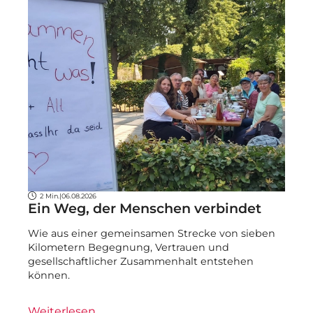
2 Min.
|
06.08.2026
Ein Weg, der Menschen verbindet
Wie aus einer gemeinsamen Strecke von sieben
Kilometern Begegnung, Vertrauen und
gesellschaftlicher Zusammenhalt entstehen
können.
Weiterlesen