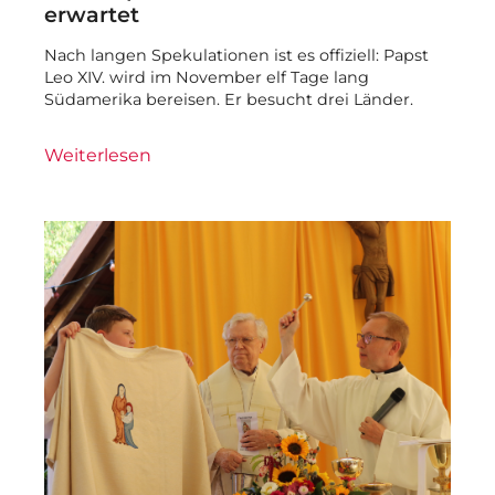
erwartet
Nach langen Spekulationen ist es offiziell: Papst
Leo XIV. wird im November elf Tage lang
Südamerika bereisen. Er besucht drei Länder.
Weiterlesen