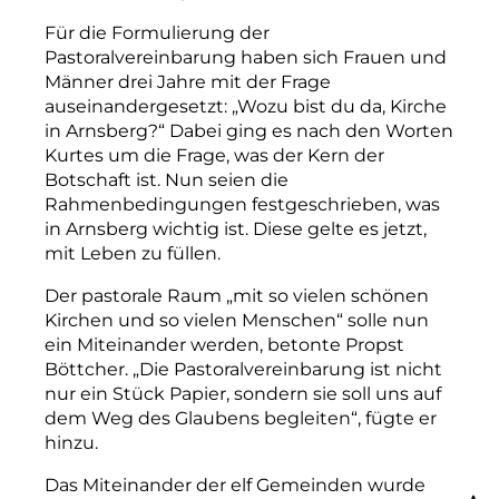
Für die Formulierung der
Pastoralvereinbarung haben sich Frauen und
Männer drei Jahre mit der Frage
auseinandergesetzt: „Wozu bist du da, Kirche
in Arnsberg?“ Dabei ging es nach den Worten
Kurtes um die Frage, was der Kern der
Botschaft ist. Nun seien die
Rahmenbedingungen festgeschrieben, was
in Arnsberg wichtig ist. Diese gelte es jetzt,
mit Leben zu füllen.
Der pastorale Raum „mit so vielen schönen
Kirchen und so vielen Menschen“ solle nun
ein Miteinander werden, betonte Propst
Böttcher. „Die Pastoralvereinbarung ist nicht
nur ein Stück Papier, sondern sie soll uns auf
dem Weg des Glaubens begleiten“, fügte er
hinzu.
Das Miteinander der elf Gemeinden wurde