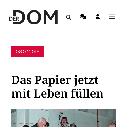
08.03.2018
Allgemein
Das Papier jetzt
mit Leben füllen