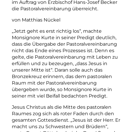
im Auftrag von Erzbischof Hans-Josef Becker
die Pastoralvereinbarung überreicht.
von Matthias Nückel
„Jetzt geht es erst richtig los“, machte
Monsignore Kurte in seiner Predigt deutlich,
dass die Übergabe der Pastoralvereinbarung
nicht das Ende eines Prozesses ist. Denn es
gelte, die Pastoralvereinbarung mit Leben zu
erfüllen und zu bezeugen, „dass Jesus in
unserer Mitte ist“. Daran solle auch das
Bronzekreuz erinnern, das dem
pastoralen
Raum mit der Pastoralvereinbarung
übergeben wurde, so Monsignore Kurte in
seiner mit viel Beifall bedachten Predigt.
Jesus Christus als die Mitte des
pastoralen
Raumes zog sich als roter Faden durch den
gesamten Gottesdienst. „Jesus ist der Herr. Er
macht uns zu Schwestern und Brüdern“,