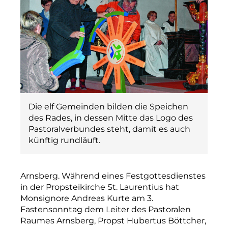
Die elf Gemeinden bilden die Speichen
des Rades, in dessen Mitte das Logo des
Pastoralverbundes steht, damit es auch
künftig rundläuft.
Arnsberg. Während eines Festgottesdienstes
in der Propstei­kirche St. Laurentius hat
Monsignore Andreas Kurte am 3.
Fastensonntag dem Leiter des Pastoralen
Raumes Arnsberg, Propst Hubertus Böttcher,