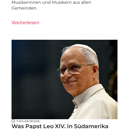
Musikerinnen und Musikern aus allen
Gemeinden.
Weiterlesen
3 Min.
|
06.08.2026
Was Papst Leo XIV. in Südamerika