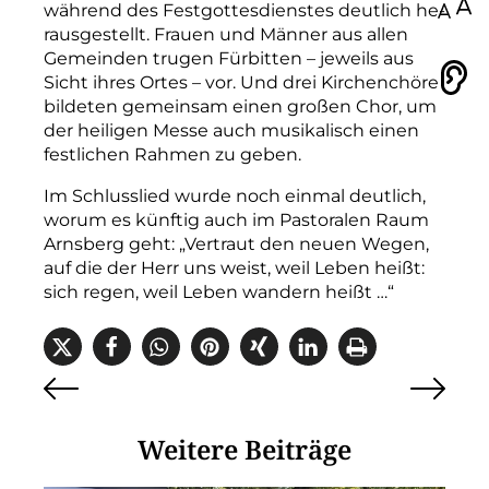
100
während des Festgottesdienstes deutlich he­
rausgestellt. Frauen und Männer aus allen
Gemeinden trugen Fürbitten – jeweils aus
Vorlesen
Sicht ihres Ortes – vor. Und drei Kirchenchöre
bildeten gemeinsam einen großen Chor, um
der heiligen Messe auch musikalisch einen
festlichen Rahmen zu geben.
Im Schlusslied wurde noch einmal deutlich,
worum es künftig auch im Pastoralen Raum
Arnsberg geht: „Vertraut den neuen Wegen,
auf die der Herr uns weist, weil Leben heißt:
sich regen, weil Leben wandern heißt …“
Weitere Beiträge