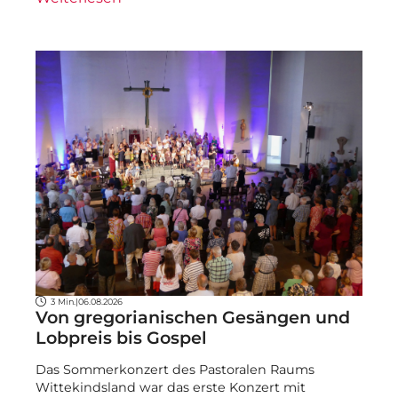
3 Min.
|
06.08.2026
Von gregorianischen Gesängen und
Lobpreis bis Gospel
Das Sommerkonzert des Pastoralen Raums
Wittekindsland war das erste Konzert mit