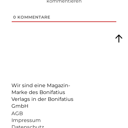
kommentieren
0
KOMMENTARE
Wir sind eine Magazin-
Marke des Bonifatius
Verlags in der Bonifatius
GmbH
AGB
Impressum
Datenschutz