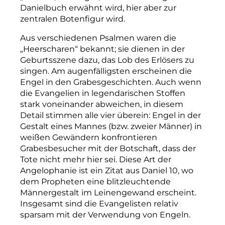
Danielbuch erwähnt wird, hier aber zur
zentralen Botenfigur wird.
Aus verschiedenen Psalmen waren die
„Heerscharen“ bekannt; sie dienen in der
Geburtsszene dazu, das Lob des Erlösers zu
singen. Am augenfälligsten erscheinen die
Engel in den Grabesgeschichten. Auch wenn
die Evangelien in legendarischen Stoffen
stark voneinander abweichen, in diesem
Detail stimmen alle vier überein: Engel in der
Gestalt eines Mannes (bzw. zweier Männer) in
weißen Gewändern konfrontieren
Grabesbesucher mit der Botschaft, dass der
Tote nicht mehr hier sei. Diese Art der
Angelophanie ist ein Zitat aus Daniel 10, wo
dem Propheten eine blitzleuchtende
Männergestalt im Leinengewand erscheint.
Insgesamt sind die Evangelisten relativ
sparsam mit der Verwendung von Engeln.