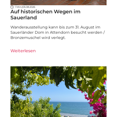
1 Min.
|
05.08.2026
Auf historischen Wegen im
Sauerland
Wanderausstellung kann bis zum 31. August im
Sauerländer Dom in Attendorn besucht werden /
Bronzemuschel wird verlegt.
Weiterlesen