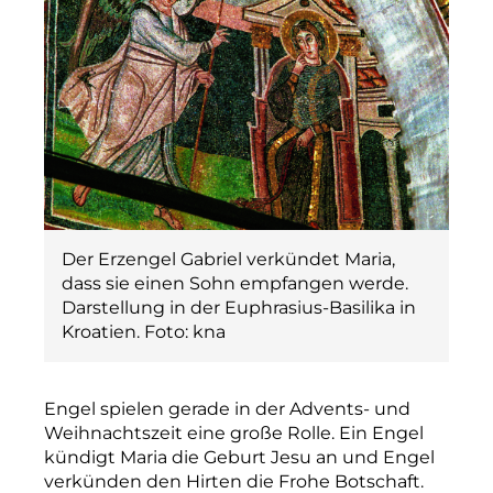
Der Erzengel Gabriel verkündet Maria,
dass sie einen Sohn empfangen werde.
Darstellung in der Euphrasius-Basilika in
Kroatien. Foto: kna
Engel spielen gerade in der Advents- und
Weihnachtszeit eine große Rolle. Ein Engel
kündigt Maria die Geburt Jesu an und Engel
verkünden den Hirten die Frohe Botschaft.