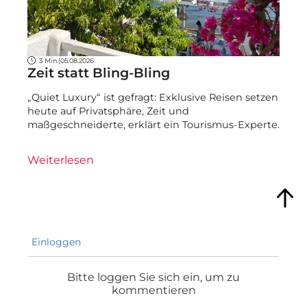
3 Min.
|
05.08.2026
Zeit statt Bling-Bling
„Quiet Luxury“ ist gefragt: Exklusive Reisen setzen
heute auf Privatsphäre, Zeit und
maßgeschneiderte, erklärt ein Tourismus-Experte.
Weiterlesen
Einloggen
Bitte loggen Sie sich ein, um zu
kommentieren