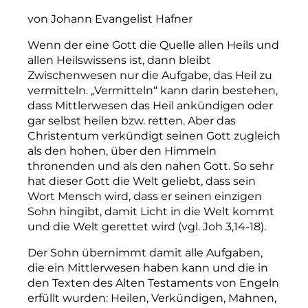
von Johann Evangelist Hafner
Wenn der eine Gott die Quelle allen Heils und
allen Heilswissens ist, dann bleibt
Zwischenwesen nur die Aufgabe, das Heil zu
vermitteln. „Vermitteln“ kann darin bestehen,
dass Mittlerwesen das Heil ankündigen oder
gar selbst heilen bzw. retten. Aber das
Christentum verkündigt seinen Gott zugleich
als den hohen, über den Himmeln
thronenden und als den nahen Gott. So sehr
hat dieser Gott die Welt geliebt, dass sein
Wort Mensch wird, dass er seinen einzigen
Sohn hingibt, damit Licht in die Welt kommt
und die Welt gerettet wird (vgl. Joh 3,14
-18).
Der Sohn übernimmt damit alle Aufgaben,
die ein Mittlerwesen haben kann und die in
den Texten des Alten Testaments von Engeln
erfüllt wurden: Heilen, Verkündigen, Mahnen,