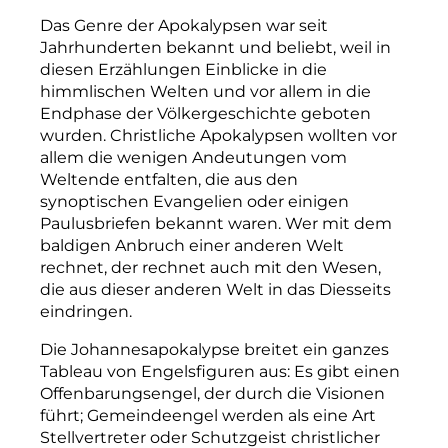
Das Genre der Apokalypsen war seit
Jahrhunderten bekannt und beliebt, weil in
diesen Erzählungen Einblicke in die
himmlischen Welten und vor allem in die
Endphase der Völkergeschichte geboten
wurden. Christliche Apokalypsen wollten vor
allem die wenigen Andeutungen vom
Weltende entfalten, die aus den
synoptischen Evangelien oder einigen
Paulusbriefen bekannt waren. Wer mit dem
baldigen Anbruch einer anderen Welt
rechnet, der rechnet auch mit den Wesen,
die aus dieser anderen Welt in das Diesseits
eindringen.
Die Johannesapokalypse breitet ein ganzes
Tableau von Engelsfiguren aus: Es gibt einen
Offenbarungsengel, der durch die Visionen
führt; Gemeindeengel werden als eine Art
Stellvertreter oder Schutzgeist christlicher