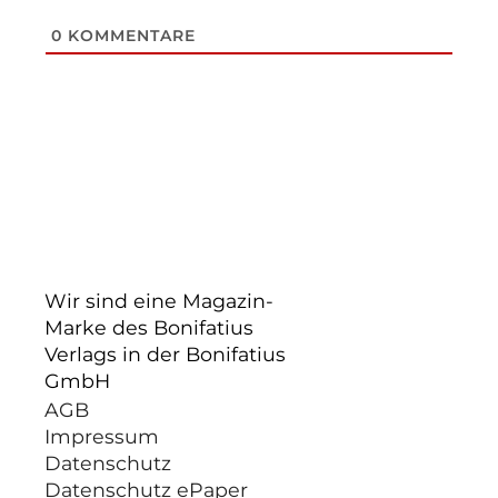
0
KOMMENTARE
Wir sind eine Magazin-
Marke des Bonifatius
Verlags in der Bonifatius
GmbH
AGB
Impressum
Datenschutz
Datenschutz ePaper