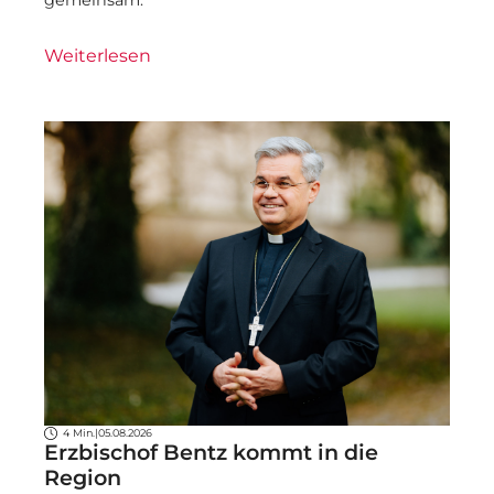
Weiterlesen
4 Min.
|
05.08.2026
Erzbischof Bentz kommt in die
Region